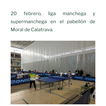
20 febrero, liga manchega y
supermanchega en el pabellón de
Moral de Calatrava.