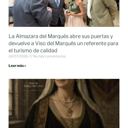
La Almazara del Marqués abre sus puertas y
devuelve a Viso del Marqués un referente para
el turismo de calidad
24/07/2026
No hay comentarios
Leer más »