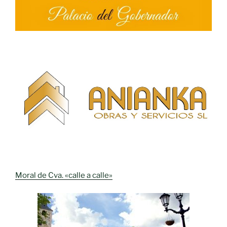
Moral de Cva. «calle a calle»