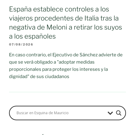
España establece controles a los
viajeros procedentes de Italia tras la
negativa de Meloni a retirar los suyos
a los españoles
07/08/2026
En caso contrario, el Ejecutivo de Sánchez advierte de
que se verá obligado a "adoptar medidas
proporcionales para proteger los intereses y la
dignidad" de sus ciudadanos