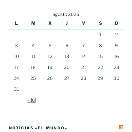
agosto 2026
L
M
X
J
V
S
D
1
2
3
4
5
6
7
8
9
10
11
12
13
14
15
16
17
18
19
20
21
22
23
24
25
26
27
28
29
30
31
« Jul
NOTICIAS «EL MUNDO»