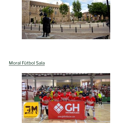
Moral Fútbol Sala