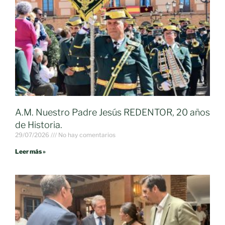
A.M. Nuestro Padre Jesús REDENTOR, 20 años
de Historia.
29/07/2026
No hay comentarios
Leer más »