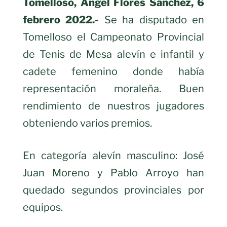
Tomelloso, Ángel Flores Sánchez, 6
febrero 2022.-
Se ha disputado en
Tomelloso el Campeonato Provincial
de Tenis de Mesa alevín e infantil y
cadete femenino donde había
representación moraleña. Buen
rendimiento de nuestros jugadores
obteniendo varios premios.
En categoría alevín masculino: José
Juan Moreno y Pablo Arroyo han
quedado segundos provinciales por
equipos.