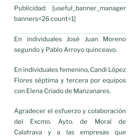
Publicidad: [useful_banner_manager
banners=26 count=1]
En individuales José Juan Moreno
segundo y Pablo Arroyo quinceavo.
En individuales femenino, Candi López
Flores séptima y tercera por equipos
con Elena Criado de Manzanares.
Agradecer el esfuerzo y colaboración
del Excmo. Ayto. de Moral de
Calatrava y a las empresas que