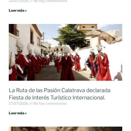
22/07/2026
No hay comentarios
Leer más »
La Ruta de las Pasión Calatrava declarada
Fiesta de Interés Turístico Internacional.
17/07/2026
No hay comentarios
Leer más »