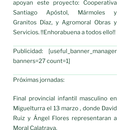
apoyan este proyecto: Cooperativa
Santiago Apóstol, Mármoles y
Granitos Díaz, y Agromoral Obras y
Servicios. !!Enhorabuena a todos ello!!
Publicidad: [useful_banner_manager
banners=27 count=1]
Próximas jornadas:
Final provincial infantil masculino en
Miguelturra el 13 marzo , donde David
Ruiz y Ángel Flores representaran a
Moral Calatrava.