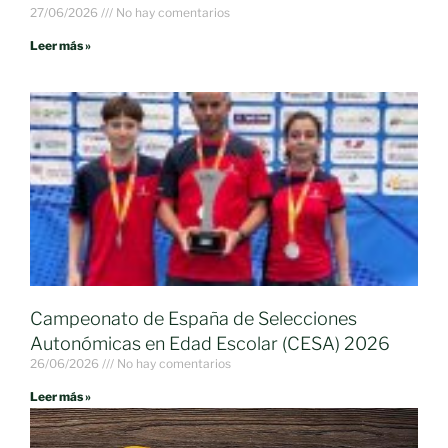
27/06/2026
No hay comentarios
Leer más »
Campeonato de España de Selecciones
Autonómicas en Edad Escolar (CESA) 2026
26/06/2026
No hay comentarios
Leer más »