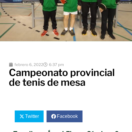
febrero 6, 2022
6:37 pm
Campeonato provincial
de tenis de mesa
Twitter
Facebook