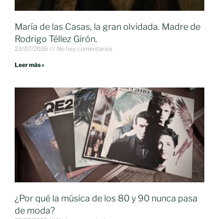
María de las Casas, la gran olvidada. Madre de
Rodrigo Téllez Girón.
23/07/2026
No hay comentarios
Leer más »
¿Por qué la música de los 80 y 90 nunca pasa
de moda?