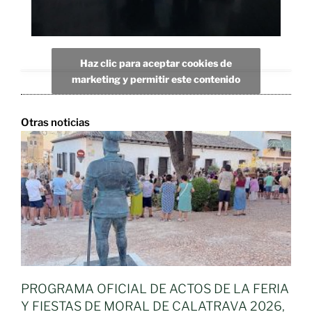
Haz clic para aceptar cookies de
marketing y permitir este contenido
Otras noticias
PROGRAMA OFICIAL DE ACTOS DE LA FERIA
Y FIESTAS DE MORAL DE CALATRAVA 2026,