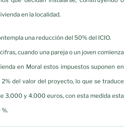
ivienda en la localidad.
ntempla una reducción del 50% del ICIO.
cifras, cuando una pareja o un joven comienza
vienda en Moral estos impuestos suponen en
2% del valor del proyecto, lo que se traduce
re 3.000 y 4.000 euros, con esta medida esta
0 %.