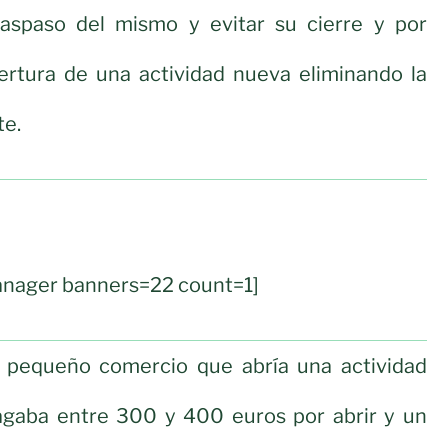
 traspaso del mismo y evitar su cierre y por
pertura de una actividad nueva eliminando la
te.
nager banners=22 count=1]
 pequeño comercio que abría una actividad
gaba entre 300 y 400 euros por abrir y un