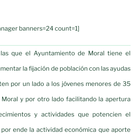
nager banners=24 count=1]
las que el Ayuntamiento de Moral tiene el
omentar la fijación de población con las ayudas
iten por un lado a los jóvenes menores de 35
Moral y por otro lado facilitando la apertura
ecimientos y actividades que potencien el
por ende la actividad económica que aporte