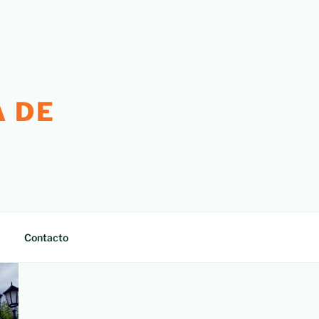
 DE
Contacto