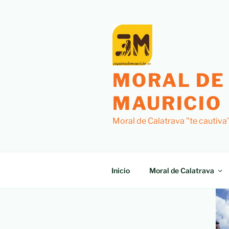
MORAL DE
MAURICIO
Moral de Calatrava "te cautiva
Inicio
Moral de Calatrava