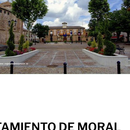
TAMIENTO DE MORAL