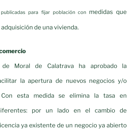
medidas que
publicadas para fijar población con
a adquisición de una vivienda.
 comercio
 de Moral de Calatrava ha aprobado la
cilitar la apertura de nuevos negocios y/o
. Con esta medida se elimina la tasa en
diferentes: por un lado en el cambio de
licencia ya existente de un negocio ya abierto