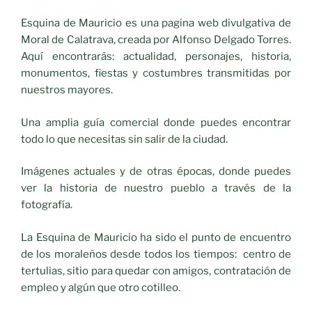
Esquina de Mauricio es una pagina web divulgativa de
Moral de Calatrava, creada por Alfonso Delgado Torres.
Aquí encontrarás: actualidad, personajes, historia,
monumentos, fiestas y costumbres transmitidas por
nuestros mayores.
Una amplia guía comercial donde puedes encontrar
todo lo que necesitas sin salir de la ciudad.
Imágenes actuales y de otras épocas, donde puedes
ver la historia de nuestro pueblo a través de la
fotografía.
La Esquina de Mauricio ha sido el punto de encuentro
de los moraleños desde todos los tiempos: centro de
tertulias, sitio para quedar con amigos, contratación de
empleo y algún que otro cotilleo.