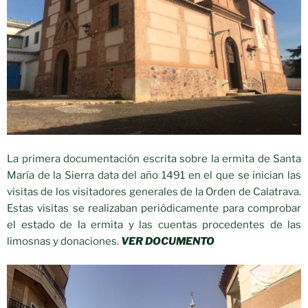
La primera documentación escrita sobre la ermita de Santa
María de la Sierra data del año 1491 en el que se inician las
visitas de los visitadores generales de la Orden de Calatrava.
Estas visitas se realizaban periódicamente para comprobar
el estado de la ermita y las cuentas procedentes de las
limosnas y donaciones.
VER DOCUMENTO