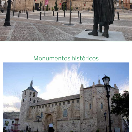
Monumentos históricos