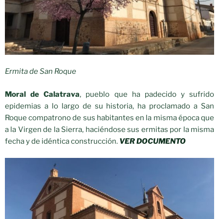
Ermita de San Roque
Moral de Calatrava
, pueblo que ha padecido y sufrido
epidemias a lo largo de su historia, ha proclamado a San
Roque compatrono de sus habitantes en la misma época que
a la Virgen de la Sierra, haciéndose sus ermitas por la misma
fecha y de idéntica construcción.
VER DOCUMENTO