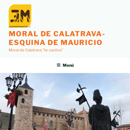
MORAL DE CALATRAVA-
ESQUINA DE MAURICIO
Moral de Calatrava "te cautiva"
Menú