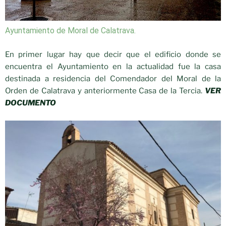
Ayuntamiento de Moral de Calatrava.
En primer lugar hay que decir que el edificio donde se
encuentra el Ayuntamiento en la actualidad fue la casa
destinada a residencia del Comendador del Moral de la
Orden de Calatrava y anteriormente Casa de la Tercia.
V
ER
DOCUMENTO