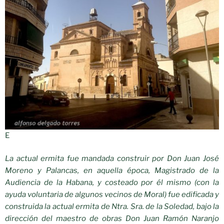
E
La actual ermita fue mandada construir por Don Juan José
Moreno y Palancas, en aquella época, Magistrado de la
Audiencia de la Habana, y costeado por él mismo (con la
ayuda voluntaria de algunos vecinos de Moral) fue edificada y
construida la actual ermita de Ntra. Sra. de la Soledad, bajo la
dirección del maestro de obras Don Juan Ramón Naranjo