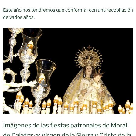
Este año nos tendremos que conformar con una recopilación
de varios años.
Imágenes de las fiestas patronales de Moral
de Calatrava: Virgen de la Sierra y Cristo de la