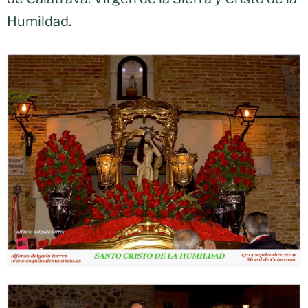
Humildad.