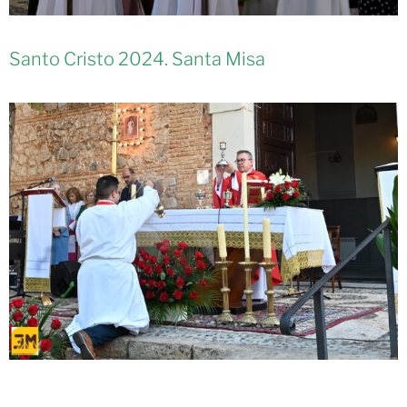
Santo Cristo 2024. Santa Misa