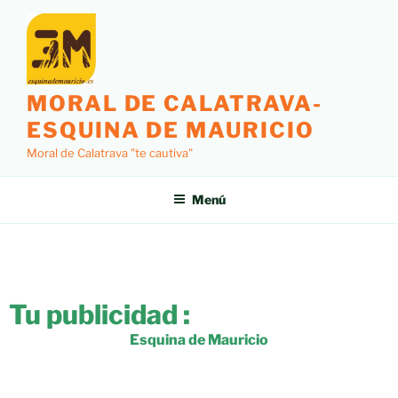
MORAL DE CALATRAVA-
ESQUINA DE MAURICIO
Moral de Calatrava "te cautiva"
Menú
Tu publicidad :
Esquina de Mauricio