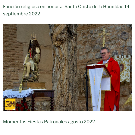
Función religiosa en honor al Santo Cristo de la Humildad 14
septiembre 2022
Momentos Fiestas Patronales agosto 2022.