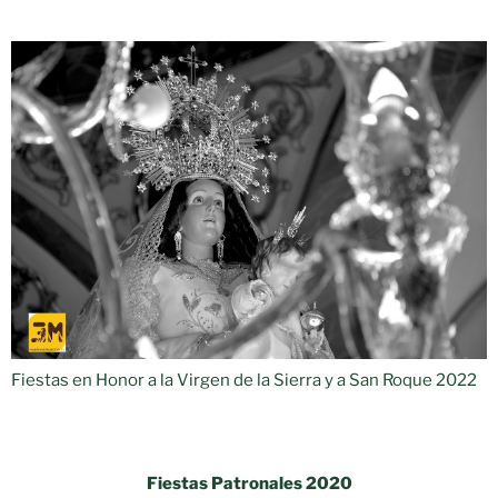
Fiestas en Honor a la Virgen de la Sierra y a San Roque 2022
Fiestas Patronales
2020