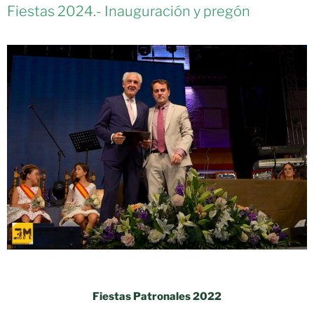
Fiestas 2024.- Inauguración y pregón
Fiestas Patronales 2022