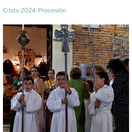
Cristo 2024. Procesión