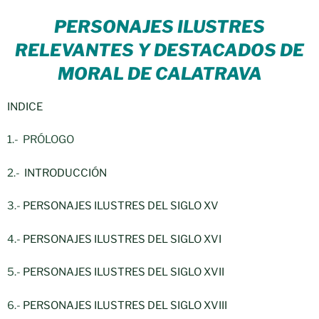
PERSONAJES ILUSTRES
RELEVANTES Y DESTACADOS DE
MORAL DE CALATRAVA
INDICE
1.- PRÓLOGO
2.-
INTRODUCCIÓN
3.-
PERSONAJES ILUSTRES DEL SIGLO XV
4.-
PERSONAJES ILUSTRES DEL SIGLO XVI
5.-
PERSONAJES ILUSTRES DEL SIGLO XVII
6.-
PERSONAJES ILUSTRES DEL SIGLO XVIII