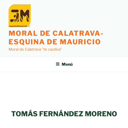
MORAL DE CALATRAVA-
ESQUINA DE MAURICIO
Moral de Calatrava "te cautiva"
Menú
TOMÁS FERNÁNDEZ MORENO