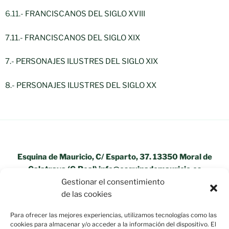
6.11.-
FRANCISCANOS DEL SIGLO XVIII
7.11.- FRANCISCANOS DEL SIGLO XIX
7.- PERSONAJES ILUSTRES DEL SIGLO XIX
8.- PERSONAJES ILUSTRES DEL SIGLO XX
Esquina de Mauricio, C/ Esparto, 37. 13350 Moral de
Calatrava (C.Real) info@esquinademauricio.es
Gestionar el consentimiento
«Aviso Legal»
de las cookies
Para ofrecer las mejores experiencias, utilizamos tecnologías como las
cookies para almacenar y/o acceder a la información del dispositivo. El