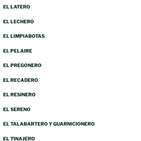
EL LATERO
EL LECHERO
EL LIMPIABOTAS
EL PELAIRE
EL PREGONERO
EL RECADERO
EL RESINERO
EL SERENO
EL TALABARTERO Y GUARNICIONERO
EL TINAJERO