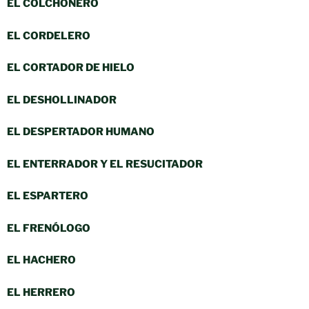
EL COLCHONERO
EL CORDELERO
EL CORTADOR DE HIELO
EL DESHOLLINADOR
EL DESPERTADOR HUMANO
EL ENTERRADOR Y EL RESUCITADOR
EL ESPARTERO
EL FRENÓLOGO
EL HACHERO
EL HERRERO