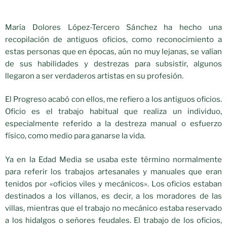
María Dolores López-Tercero Sánchez ha hecho una
recopilación de antiguos oficios, como reconocimiento a
estas personas que en épocas, aún no muy lejanas, se valían
de sus habilidades y destrezas para subsistir, algunos
llegaron a ser verdaderos artistas en su profesión.
El Progreso acabó con ellos, me refiero a los antiguos oficios.
Oficio es el trabajo habitual que realiza un individuo,
especialmente referido a la destreza manual o esfuerzo
físico, como medio para ganarse la vida.
Ya en la Edad Media se usaba este término normalmente
para referir los trabajos artesanales y manuales que eran
tenidos por «oficios viles y mecánicos». Los oficios estaban
destinados a los villanos, es decir, a los moradores de las
villas, mientras que el trabajo no mecánico estaba reservado
a los hidalgos o señores feudales. El trabajo de los oficios,