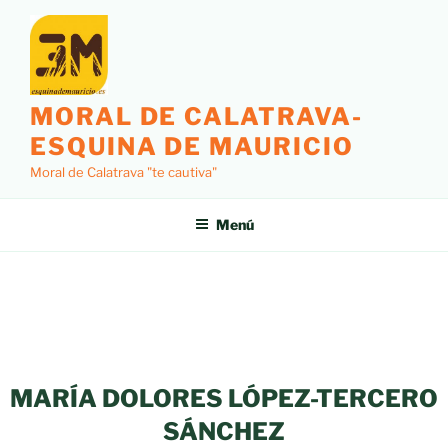
MORAL DE CALATRAVA-
ESQUINA DE MAURICIO
Moral de Calatrava "te cautiva"
Menú
MARÍA DOLORES LÓPEZ-TERCERO
SÁNCHEZ