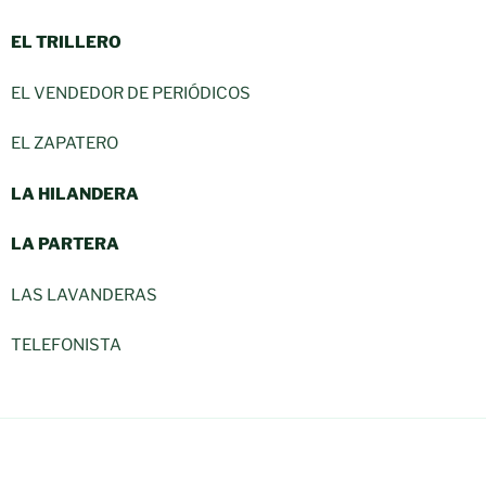
EL TRILLERO
EL VENDEDOR DE PERIÓDICOS
EL ZAPATERO
LA HILANDERA
LA PARTERA
LAS LAVANDERAS
TELEFONISTA