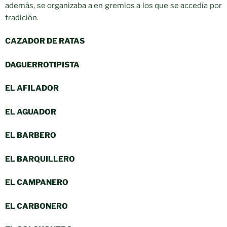
además, se organizaba a en gremios a los que se accedía por
tradición.
CAZADOR DE RATAS
DAGUERROTIPISTA
EL AFILADOR
EL AGUADOR
EL BARBERO
EL BARQUILLERO
EL CAMPANERO
EL CARBONERO