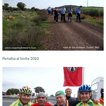
Peñalba al limite 2010