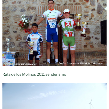
Ruta de los Molinos 2011 senderismo