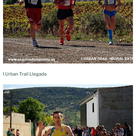
I Urban Trail Llegada