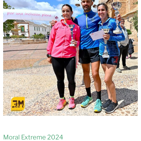
Moral Extreme 2024