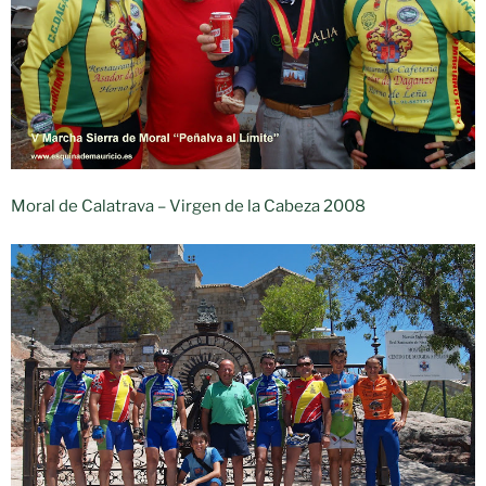
Moral de Calatrava – Virgen de la Cabeza 2008