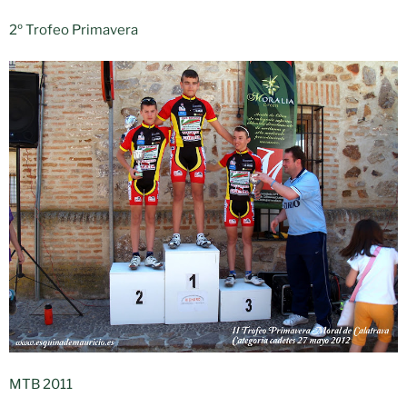
2º Trofeo Primavera
MTB 2011