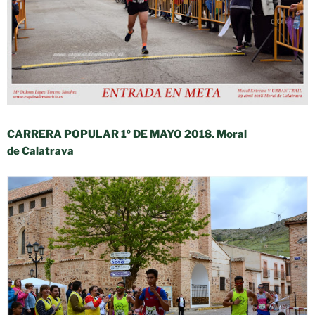
CARRERA POPULAR 1º DE MAYO 2018. Moral
de Calatrava