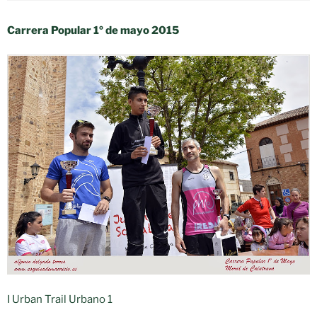
Carrera Popular 1º de mayo 2015
I Urban Trail Urbano 1