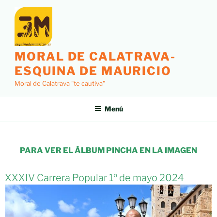
MORAL DE CALATRAVA-
ESQUINA DE MAURICIO
Moral de Calatrava "te cautiva"
Menú
PARA VER EL ÁLBUM PINCHA EN LA IMAGEN
XXXIV Carrera Popular 1º de mayo 2024