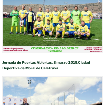
Jornada de Puertas Abiertas, 8 marzo 2019.
Ciudad
Deportiva de Moral de Calatrava.