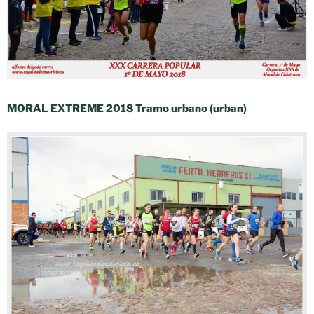
MORAL EXTREME 2018 Tramo urbano (urban)