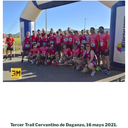
Tercer Trail Cervantino de Daganzo, 16 mayo 2021.