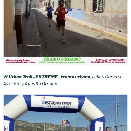
VI Urban Trail «EXTREME» tramo urbano
, calles General
Aguilera y Agustín Ordoñez