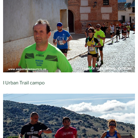
I Urban Trail campo