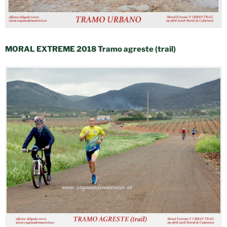
MORAL EXTREME 2018 Tramo agreste (trail)