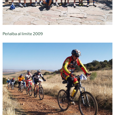
Peñalba al limite 2009