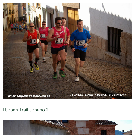
I Urban Trail Urbano 2