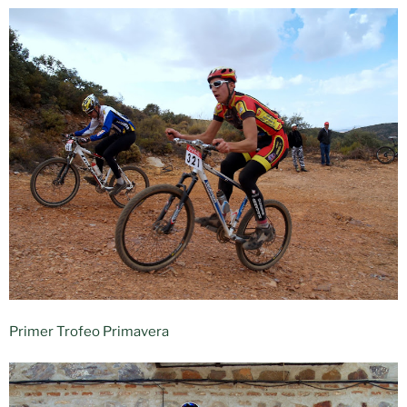
Primer Trofeo Primavera