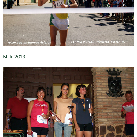
Milla 2013