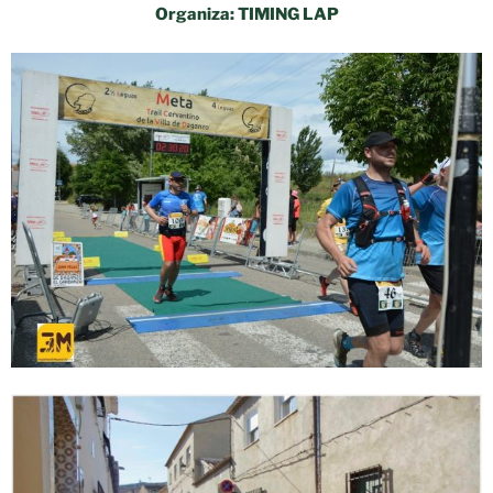
Organiza: TIMING LAP