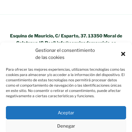
Esquina de Mauricio, C/ Esparto, 37. 13350 Moral de
Calatrava (C.Real) info@esquinademauricio.es
Gestionar el consentimiento
«Aviso Legal»
de las cookies
Para ofrecer las mejores experiencias, utilizamos tecnologías como las
cookies para almacenar y/o acceder a la información del dispositivo. El
consentimiento de estas tecnologías nos permitirá procesar datos
como el comportamiento de navegación o las identificaciones únicas
en este sitio. No consentir o retirar el consentimiento, puede afectar
negativamente a ciertas características y funciones.
Aceptar
Denegar