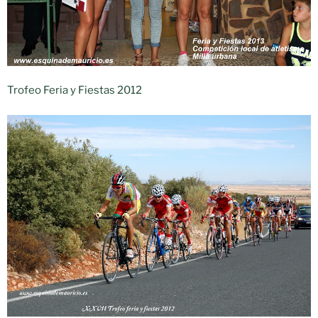
Trofeo Feria y Fiestas 2012