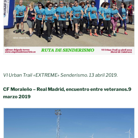
VI Urban Trail «EXTREME» Senderismo. 13 abril 2019.
CF Moraleño – Real Madrid, encuentro entre veteranos.
9
marzo 2019