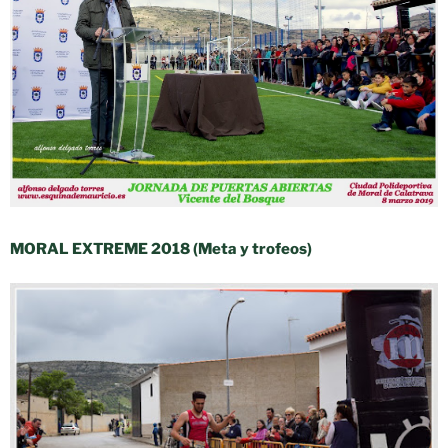
MORAL EXTREME 2018 (Meta y trofeos)