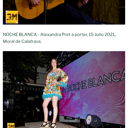
NOCHE BLANCA.- Alexandra Pret a porter, 15 Julio 2021,
Moral de Calatrava.