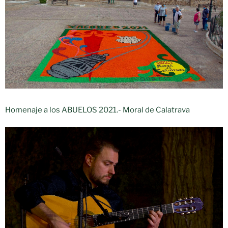
Homenaje a los ABUELOS 2021.- Moral de Calatrava