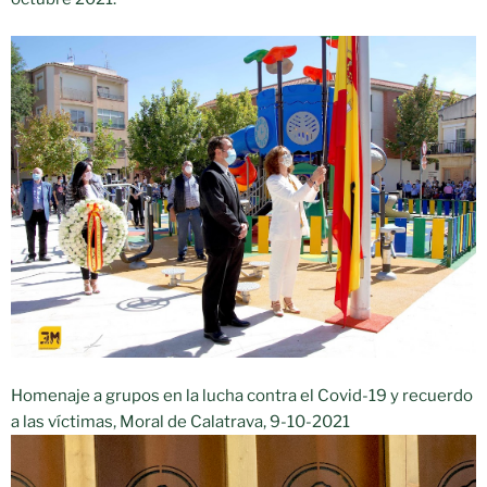
Homenaje a grupos en la lucha contra el Covid-19 y recuerdo
a las víctimas, Moral de Calatrava, 9-10-2021