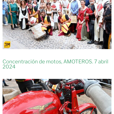
Concentración de motos, AMOTEROS. 7 abril
2024