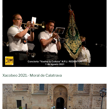
Xacobeo 2021.- Moral de Calatrava