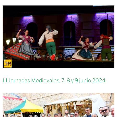
III Jornadas Medievales, 7, 8 y 9 junio 2024