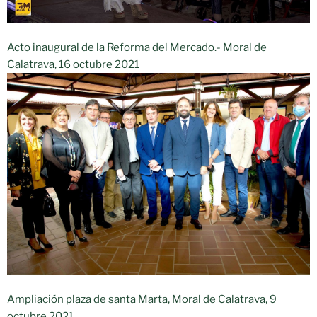
Acto inaugural de la Reforma del Mercado.- Moral de
Calatrava, 16 octubre 2021
Ampliación plaza de santa Marta, Moral de Calatrava, 9
octubre 2021.