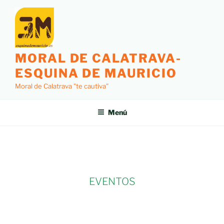
MORAL DE CALATRAVA-
ESQUINA DE MAURICIO
Moral de Calatrava "te cautiva"
Menú
EVENTOS