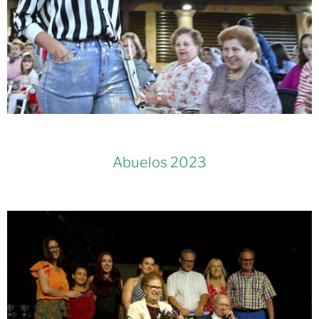
Abuelos 2023