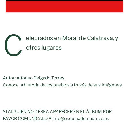
C
elebrados en Moral de Calatrava, y
otros lugares
Autor: Alfonso Delgado Torres.
Conoce la historia de los pueblos a través de sus imágenes.
SI ALGUIEN NO DESEA APARECER EN EL ÁLBUM POR
FAVOR COMUNÍCALO A info@esquinademauricio.es