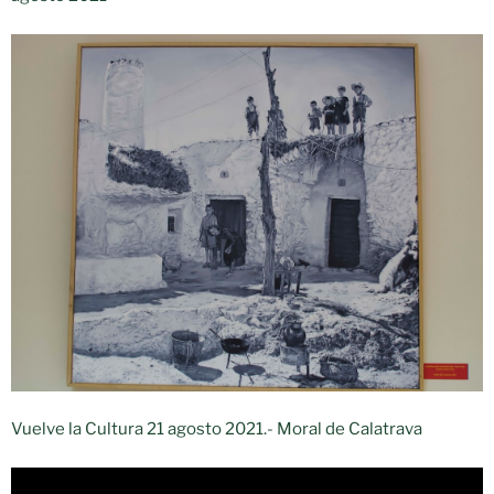
Vuelve la Cultura 21 agosto 2021.- Moral de Calatrava