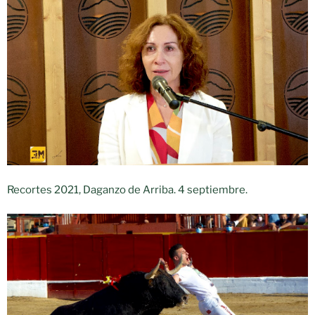
Recortes 2021, Daganzo de Arriba. 4 septiembre.