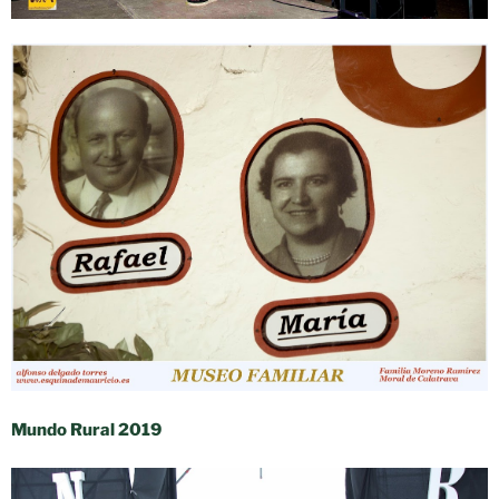
Mundo Rural 2019