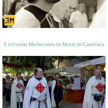
II Jornadas Medievales de Moral de Calatrava