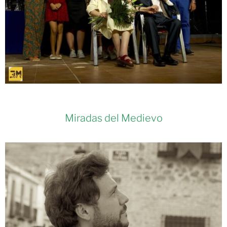
Miradas del Medievo