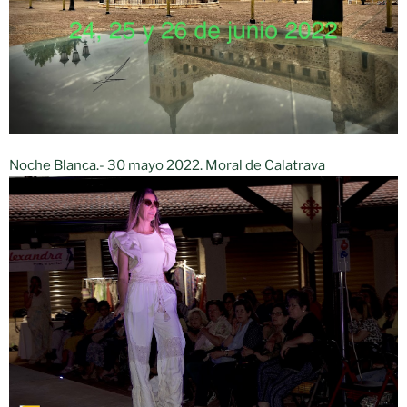
Noche Blanca.- 30 mayo 2022. Moral de Calatrava