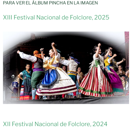
PARA VER EL ÁLBUM PINCHA EN LA IMAGEN
XIII Festival Nacional de Folclore, 2025
XII Festival Nacional de Folclore, 2024