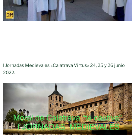
I Jornadas Medievales «Calatrava Virtus» 24, 25 y 26 junio
2022.