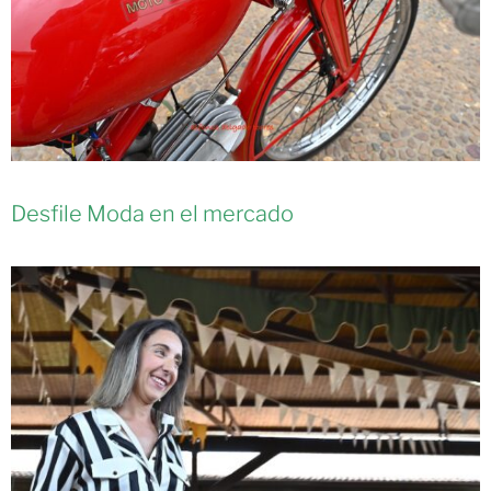
Desfile Moda en el mercado​