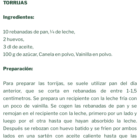
TORRIJAS
Ingredientes:
10 rebanadas de pan, 1⁄4 de leche,
2 huevos,
3 dl de aceite,
100 g de azúcar, Canela en polvo, Vainilla en polvo.
Preparación:
Para preparar las torrijas, se suele utilizar pan del día
anterior, que se corta en rebanadas de entre 1-1,5
centímetros. Se prepara un recipiente con la leche fría con
un poco de vainilla. Se cogen las rebanadas de pan y se
remojan en el recipiente con la leche, primero por un lado y
luego por el otra hasta que hayan absorbido la leche.
Después se rebozan con huevo batido y se fríen por ambos
lados en una sartén con aceite caliente hasta que las