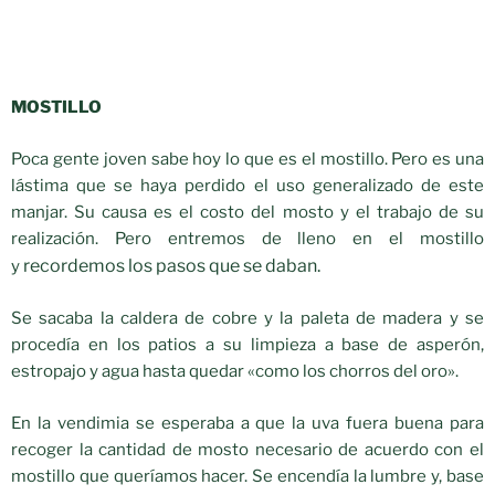
MOSTILLO
Poca gente joven sabe hoy lo que es el mostillo. Pero es una
lástima que se haya perdido el uso generalizado de este
manjar. Su causa es el costo del mosto y el trabajo de su
realización. Pero entremos de lleno en el mostillo
recordemos los pasos que se daban.
y
Se sacaba la caldera de cobre y la paleta de madera y se
procedía en los patios a su limpieza a base de asperón,
estropajo y agua hasta quedar «como los chorros del oro».
En la vendimia se esperaba a que la uva fuera buena para
recoger la cantidad de mosto necesario de acuerdo con el
mostillo que queríamos hacer. Se encendía la lumbre y, base