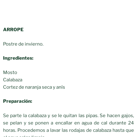
ARROPE
Postre de invierno.
Ingredientes:
Mosto
Calabaza
Cortez de naranja seca y anís
Preparación:
Se parte la calabaza y se le quitan las pipas. Se hacen gajos,
se pelan y se ponen a encallar en agua de cal durante 24
horas. Procedemos a lavar las rodajas de calabaza hasta que