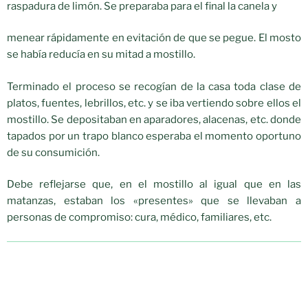
raspadura de limón. Se preparaba para el final la canela y
menear rápidamente en evitación de que se pegue. El mosto
se había reducía en su mitad a mostillo.
Terminado el proceso se recogían de la casa toda clase de
platos, fuentes, lebrillos, etc. y se iba vertiendo sobre ellos el
mostillo. Se depositaban en aparadores, alacenas, etc. donde
tapados por un trapo blanco esperaba el momento oportuno
de su consumición.
Debe reflejarse que, en el mostillo al igual que en las
matanzas, estaban los «presentes» que se llevaban a
personas de compromiso: cura, médico, familiares, etc.