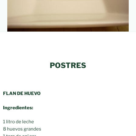
POSTRES
FLAN DE HUEVO
Ingredientes:
1 litro de leche
8 huevos grandes