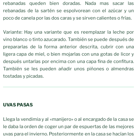
rebanadas queden bien doradas. Nada mas sacar las
rebanadas de la sartén se espolvorean con el azúcar y un
poco de canela por las dos caras y se sirven calientes o frías.
Variante: Hay una variante que es reemplazar la leche por
vino blanco o tinto azucarado. También se puede después de
prepararlas de la forma anterior descrita, cubrir con una
ligera capa de miel, o bien mojarlas con una gotas de licor y
después untarlas por encima con una capa fina de confitura.
También se les pueden añadir unos piñones o almendras
tostadas y picadas.
UVAS PASAS
Llega la vendimia y al «manijero» o al encargado de la casa se
le daba la orden de coger un par de espuertas de las mejores
uvas para el invierno. Posteriormente en la casa se hacían los