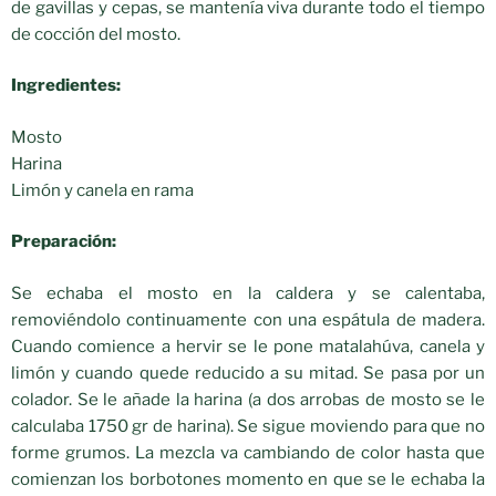
de gavillas y cepas, se mantenía viva durante todo el tiempo
de cocción del mosto.
Ingredientes:
Mosto
Harina
Limón y canela en rama
Preparación:
Se echaba el mosto en la caldera y se calentaba,
removiéndolo continuamente con una espátula de madera.
Cuando comience a hervir se le pone matalahúva, canela y
limón y cuando quede reducido a su mitad. Se pasa por un
colador. Se le añade la harina (a dos arrobas de mosto se le
calculaba 1750 gr de harina). Se sigue moviendo para que no
forme grumos. La mezcla va cambiando de color hasta que
comienzan los borbotones momento en que se le echaba la