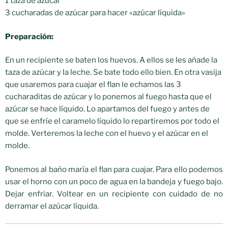
1 taza de azúcar
3 cucharadas de azúcar para hacer «azúcar líquida»
Preparación:
En un recipiente se baten los huevos. A ellos se les añade la
taza de azúcar y la leche. Se bate todo ello bien. En otra vasija
que usaremos para cuajar el flan le echamos las 3
cucharaditas de azúcar y lo ponemos al fuego hasta que el
azúcar se hace líquido. Lo apartamos del fuego y antes de
que se enfríe el caramelo líquido lo repartiremos por todo el
molde. Verteremos la leche con el huevo y el azúcar en el
molde.
Ponemos al baño maría el flan para cuajar. Para ello podemos
usar el horno con un poco de agua en la bandeja y fuego bajo.
Dejar enfriar. Voltear en un recipiente con cuidado de no
derramar el azúcar líquida.