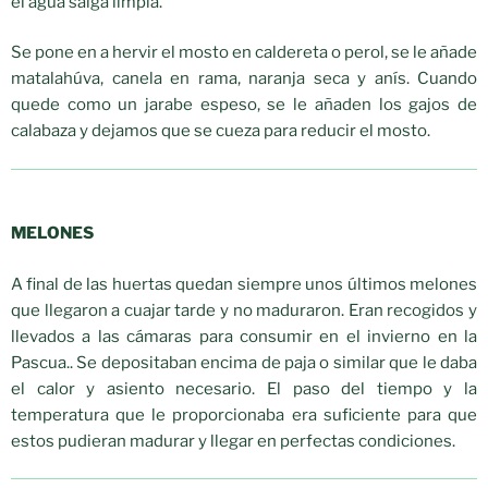
el agua salga limpia.
Se pone en a hervir el mosto en caldereta o perol, se le añade
matalahúva, canela en rama, naranja seca y anís. Cuando
quede como un jarabe espeso, se le añaden los gajos de
calabaza y dejamos que se cueza para reducir el mosto.
MELONES
A final de las huertas quedan siempre unos últimos melones
que llegaron a cuajar tarde y no maduraron. Eran recogidos y
llevados a las cámaras para consumir en el invierno en la
Pascua.. Se depositaban encima de paja o similar que le daba
el calor y asiento necesario. El paso del tiempo y la
temperatura que le proporcionaba era suficiente para que
estos pudieran madurar y llegar en perfectas condiciones.