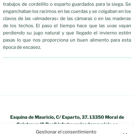
trabajos de cordelillo o esparto guardados para la siega. Se
enganchaban los racimos en las cuerdas y se colgaban en los
clavos de las «almaderas» de las cámaras o en las maderas
de los techos. El paso el tiempo hace que las uvas vayan
perdiendo su jugo natural y que llegado el invierno estén
pasas lo que nos proporciona un buen alimento para esta
época de escasez.
Esquina de Mauricio, C/ Esparto, 37. 13350 Moral de
Calatrava (C.Real) info@esquinademauricio.es
Gestionar el consentimiento