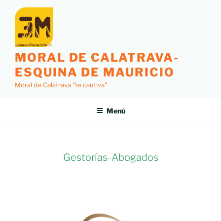
MORAL DE CALATRAVA-
ESQUINA DE MAURICIO
Moral de Calatrava "te cautiva"
Menú
Gestorías-Abogados