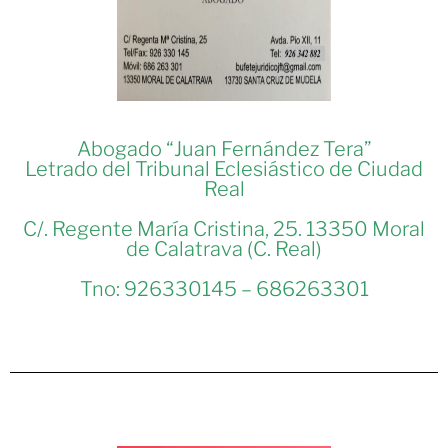
Abogado “Juan Fernández Tera”
Letrado del Tribunal Eclesiástico de Ciudad
Real
C/. Regente María Cristina, 25. 13350 Moral
de Calatrava (C. Real)
Tno: 926330145 – 686263301