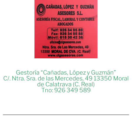
Gestoría “Cañadas, López y Guzmán”
C/. Ntra. Sra. de las Mercedes, 49 13350 Moral
de Calatrava (C. Real)
Tno: 926 349 589