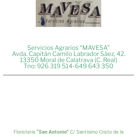
Servicios Agrarios “MAVESA”
Avda. Capitán Camilo Labrador Sáez, 42.
13350 Moral de Calatrava (C. Real)
Tno: 926 319 514-649 643 350
Floristería
“San Antonio”
C/ Santísimo Cristo de la