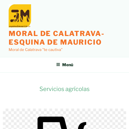
MORAL DE CALATRAVA-
ESQUINA DE MAURICIO
Moral de Calatrava "te cautiva"
Menú
Servicios agrícolas