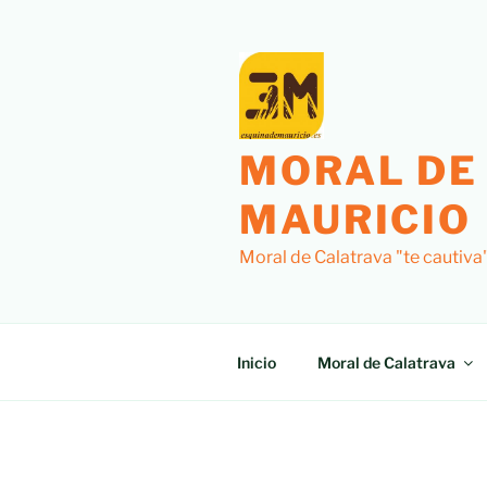
MORAL DE
MAURICIO
Moral de Calatrava "te cautiva
Inicio
Moral de Calatrava