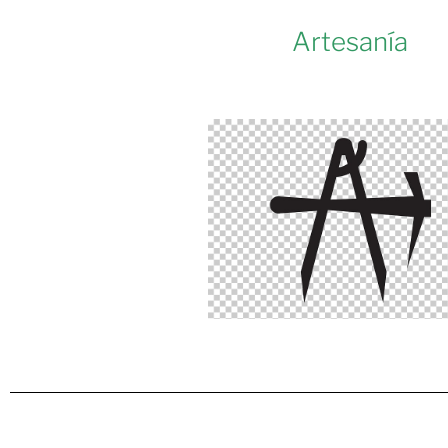
Artesanía