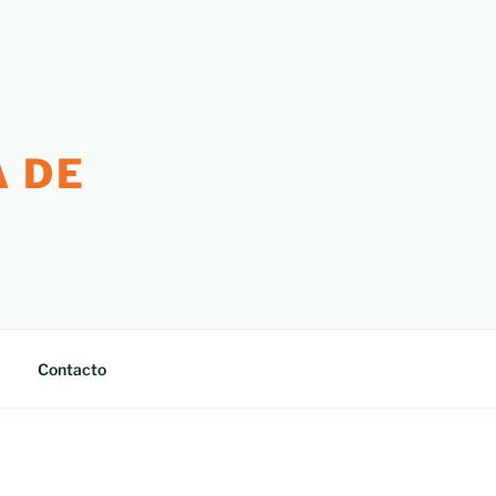
 DE
Contacto