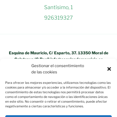
Santísimo, 1
926319327
Esquina de Mauricio, C/ Esparto, 37. 13350 Moral de
Calatrava (C.Real) info@esquinademauricio.es
Gestionar el consentimiento
«Aviso Legal»
de las cookies
Para ofrecer las mejores experiencias, utilizamos tecnologías como las
cookies para almacenar y/o acceder a la información del dispositivo. El
consentimiento de estas tecnologías nos permitirá procesar datos
como el comportamiento de navegación o las identificaciones únicas
en este sitio. No consentir o retirar el consentimiento, puede afectar
negativamente a ciertas características y funciones.