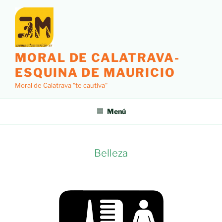
MORAL DE CALATRAVA-
ESQUINA DE MAURICIO
Moral de Calatrava "te cautiva"
Menú
Belleza