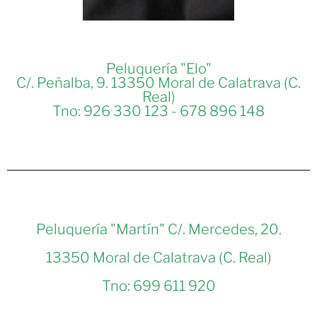
Peluquería "Elo"
C/. Peñalba, 9. 13350 Moral de Calatrava (C.
Real)
Tno: 926 330 123 - 678 896 148
Peluquería "Martín" C/. Mercedes, 20.
13350 Moral de Calatrava (C. Real)
Tno: 699 611 920