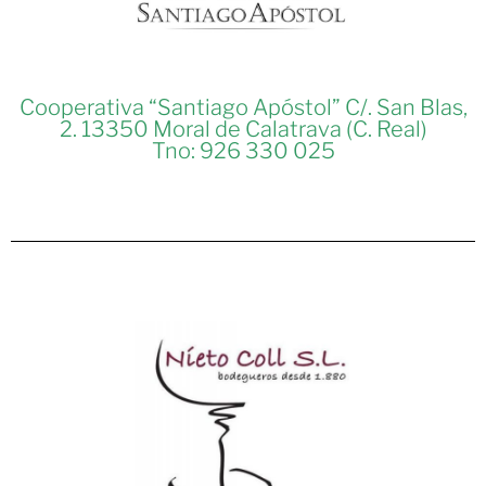
Cooperativa “Santiago Apóstol” C/. San Blas,
2. 13350 Moral de Calatrava (C. Real)
Tno: 926 330 025