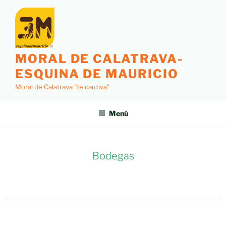
MORAL DE CALATRAVA-
ESQUINA DE MAURICIO
Moral de Calatrava "te cautiva"
Menú
Bodegas