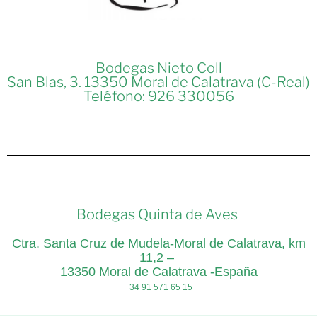
Bodegas Nieto Coll
San Blas, 3. 13350 Moral de Calatrava (C-Real)
Teléfono: 926 330056
Bodegas Quinta de Aves
Ctra. Santa Cruz de Mudela-Moral de Calatrava, km
11,2 –
13350 Moral de Calatrava -España
+34 91 571 65 15