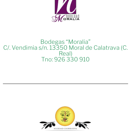
Bodegas “Moralia”
C/. Vendimia s/n. 13350 Moral de Calatrava (C.
Real)
Tno: 926 330 910