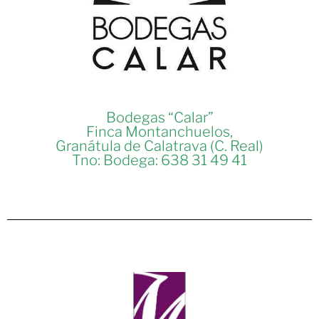
Bodegas “Calar”
Finca Montanchuelos,
Granátula de Calatrava (C. Real)
Tno: Bodega: 638 31 49 41