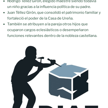
Rodrigo Téllez Girón, elegido maestre siendo todavía
un niño gracias a la influencia política de su padre.
Juan Téllez Girón, que consolidó el patrimonio familiar y
fortaleció el poder de la Casa de Ureña.
También se atribuyen a la pareja otros hijos que
ocuparon cargos eclesiásticos o desempeñaron
funciones relevantes dentro de la nobleza castellana.