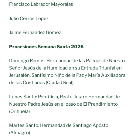
Francisco Labrador Mayoralas
Julio Cerros López
Jaime Fernández Gómez
Procesiones Semana Santa 2026
Domingo Ramos: Hermandad de las Palmas de Nuestro
Señor Jesús de la Humildad en su Entrada Triunfal en
Jerusalén, Santísimo Niño de la Paz y María Auxiliadora
de los Cristianos (Ciudad Real)
Lunes Santo: Pontificia, Real e Ilustre Hermandad de
Nuestro Padre Jesús en el paso de El Prendimiento
(Orihuela)
Martes Santo: Hermandad de Santiago Apóstol
(Almagro)