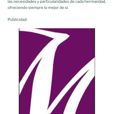
las necesidades y particularidades de cada hermandad,
ofreciendo siempre lo mejor de sí.
Publicidad: