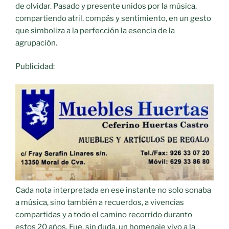
de olvidar. Pasado y presente unidos por la música,
compartiendo atril, compás y sentimiento, en un gesto
que simboliza a la perfección la esencia de la
agrupación.
Publicidad:
Cada nota interpretada en ese instante no solo sonaba
a música, sino también a recuerdos, a vivencias
compartidas y a todo el camino recorrido duranto
estos 20 años. Fue, sin duda, un homenaje vivo a la