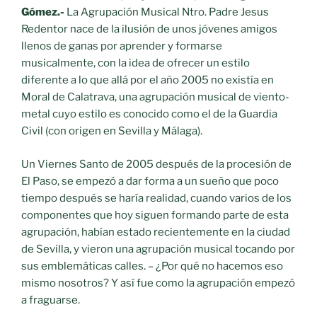
Gómez.-
La Agrupación Musical Ntro. Padre Jesus
Redentor nace de la ilusión de unos jóvenes amigos
llenos de ganas por aprender y formarse
musicalmente, con la idea de ofrecer un estilo
diferente a lo que allá por el año 2005 no existía en
Moral de Calatrava, una agrupación musical de viento-
metal cuyo estilo es conocido como el de la Guardia
Civil (con origen en Sevilla y Málaga).
Un Viernes Santo de 2005 después de la procesión de
El Paso, se empezó a dar forma a un sueño que poco
tiempo después se haría realidad, cuando varios de los
componentes que hoy siguen formando parte de esta
agrupación, habían estado recientemente en la ciudad
de Sevilla, y vieron una agrupación musical tocando por
sus emblemáticas calles. – ¿Por qué no hacemos eso
mismo nosotros? Y así fue como la agrupación empezó
a fraguarse.