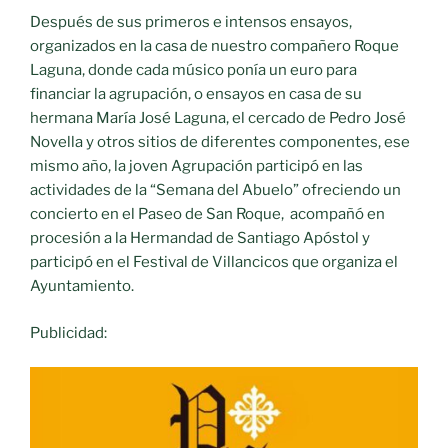
Después de sus primeros e intensos ensayos,
organizados en la casa de nuestro compañero Roque
Laguna, donde cada músico ponía un euro para
financiar la agrupación, o ensayos en casa de su
hermana María José Laguna, el cercado de Pedro José
Novella y otros sitios de diferentes componentes, ese
mismo año, la joven Agrupación participó en las
actividades de la “Semana del Abuelo” ofreciendo un
concierto en el Paseo de San Roque, acompañó en
procesión a la Hermandad de Santiago Apóstol y
participó en el Festival de Villancicos que organiza el
Ayuntamiento.
Publicidad: