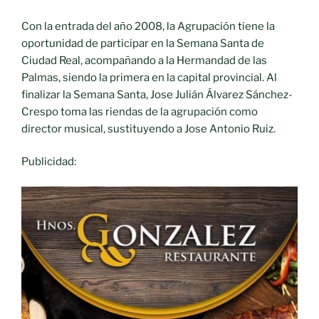
Con la entrada del año 2008, la Agrupación tiene la
oportunidad de participar en la Semana Santa de
Ciudad Real, acompañando a la Hermandad de las
Palmas, siendo la primera en la capital provincial. Al
finalizar la Semana Santa, Jose Julián Álvarez Sánchez-
Crespo toma las riendas de la agrupación como
director musical, sustituyendo a Jose Antonio Ruiz.
Publicidad: