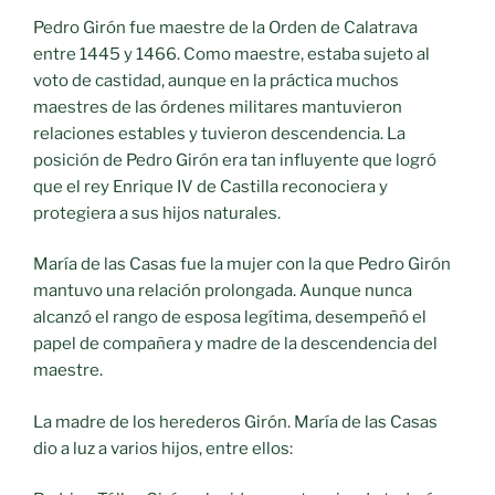
Pedro Girón fue maestre de la Orden de Calatrava
entre 1445 y 1466. Como maestre, estaba sujeto al
voto de castidad, aunque en la práctica muchos
maestres de las órdenes militares mantuvieron
relaciones estables y tuvieron descendencia. La
posición de Pedro Girón era tan influyente que logró
que el rey Enrique IV de Castilla reconociera y
protegiera a sus hijos naturales.
María de las Casas fue la mujer con la que Pedro Girón
mantuvo una relación prolongada. Aunque nunca
alcanzó el rango de esposa legítima, desempeñó el
papel de compañera y madre de la descendencia del
maestre.
La madre de los herederos Girón. María de las Casas
dio a luz a varios hijos, entre ellos: