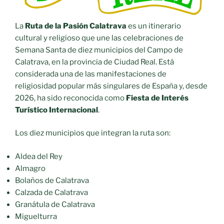
La
Ruta de la Pasión Calatrava
es un itinerario
cultural y religioso que une las celebraciones de
Semana Santa de diez municipios del Campo de
Calatrava, en la provincia de Ciudad Real. Está
considerada una de las manifestaciones de
religiosidad popular más singulares de España y, desde
2026, ha sido reconocida como
Fiesta de Interés
Turístico Internacional
.
Los diez municipios que integran la ruta son:
Aldea del Rey
Almagro
Bolaños de Calatrava
Calzada de Calatrava
Granátula de Calatrava
Miguelturra