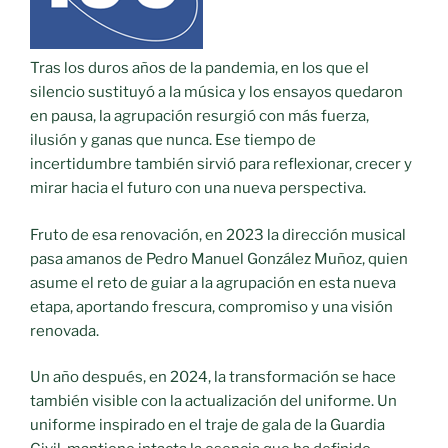
Tras los duros años de la pandemia, en los que el
silencio sustituyó a la música y los ensayos quedaron
en pausa, la agrupación resurgió con más fuerza,
ilusión y ganas que nunca. Ese tiempo de
incertidumbre también sirvió para reflexionar, crecer y
mirar hacia el futuro con una nueva perspectiva.
Fruto de esa renovación, en 2023 la dirección musical
pasa amanos de Pedro Manuel González Muñoz, quien
asume el reto de guiar a la agrupación en esta nueva
etapa, aportando frescura, compromiso y una visión
renovada.
Un año después, en 2024, la transformación se hace
también visible con la actualización del uniforme. Un
uniforme inspirado en el traje de gala de la Guardia