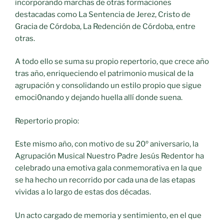
incorporando marchas de otras formaciones
destacadas como La Sentencia de Jerez, Cristo de
Gracia de Córdoba, La Redención de Córdoba, entre
otras.
A todo ello se suma su propio repertorio, que crece año
tras año, enriqueciendo el patrimonio musical de la
agrupación y consolidando un estilo propio que sigue
emoci0nando y dejando huella allí donde suena.
Repertorio propio:
Este mismo año, con motivo de su 20º aniversario, la
Agrupación Musical Nuestro Padre Jesús Redentor ha
celebrado una emotiva gala conmemorativa en la que
se ha hecho un recorrido por cada una de las etapas
vividas a lo largo de estas dos décadas.
Un acto cargado de memoria y sentimiento, en el que