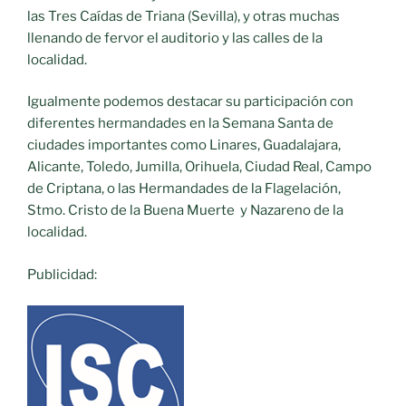
las Tres Caídas de Triana (Sevilla), y otras muchas
llenando de fervor el auditorio y las calles de la
localidad.
Igualmente podemos destacar su participación con
diferentes hermandades en la Semana Santa de
ciudades importantes como Linares, Guadalajara,
Alicante, Toledo, Jumilla, Orihuela, Ciudad Real, Campo
de Criptana, o las Hermandades de la Flagelación,
Stmo. Cristo de la Buena Muerte y Nazareno de la
localidad.
Publicidad: