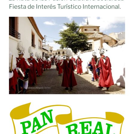
Fiesta de Interés Turístico Internacional.