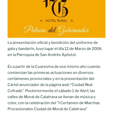
La presentación oficial y bendición del uniforme de
gala y banderín, tuvo lugar el día 12 de Marzo de 2006
en la Parroquia de San Andrés Apóstol.
Es a partir de la Cuaresma de ese mismo año cuando
comienzan las primeras actuaciones en diversos
certámenes provinciales y en la presentación del
Cartel anunciador de la página web “Ciudad Real
Cofrade”. Posteriormente el sábado 1 de Abril, las
calles de Moral de Calatrava se llenan de música y
color, con la celebración del “I Certamen de Marchas
Procesionales Ciudad de Moral de Calatrava”