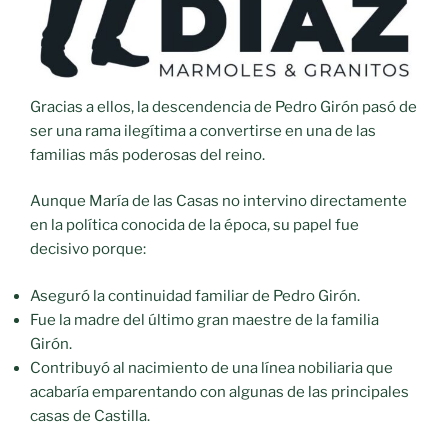
Gracias a ellos, la descendencia de Pedro Girón pasó de
ser una rama ilegítima a convertirse en una de las
familias más poderosas del reino.
Aunque María de las Casas no intervino directamente
en la política conocida de la época, su papel fue
decisivo porque:
Aseguró la continuidad familiar de Pedro Girón.
Fue la madre del último gran maestre de la familia
Girón.
Contribuyó al nacimiento de una línea nobiliaria que
acabaría emparentando con algunas de las principales
casas de Castilla.