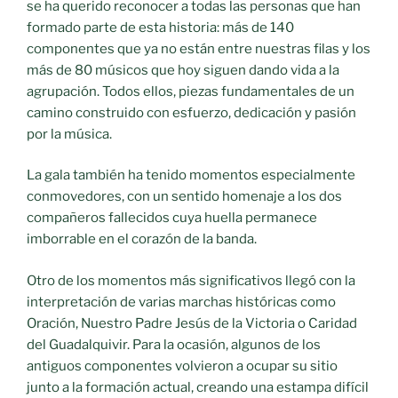
se ha querido reconocer a todas las personas que han
formado parte de esta historia: más de 140
componentes que ya no están entre nuestras filas y los
más de 80 músicos que hoy siguen dando vida a la
agrupación. Todos ellos, piezas fundamentales de un
camino construido con esfuerzo, dedicación y pasión
por la música.
La gala también ha tenido momentos especialmente
conmovedores, con un sentido homenaje a los dos
compañeros fallecidos cuya huella permanece
imborrable en el corazón de la banda.
Otro de los momentos más significativos llegó con la
interpretación de varias marchas históricas como
Oración, Nuestro Padre Jesús de la Victoria o Caridad
del Guadalquivir. Para la ocasión, algunos de los
antiguos componentes volvieron a ocupar su sitio
junto a la formación actual, creando una estampa difícil