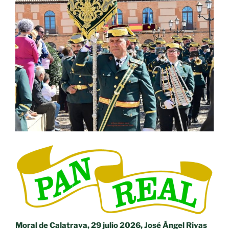
Moral de Calatrava, 29 julio 2026, José Ángel Rivas