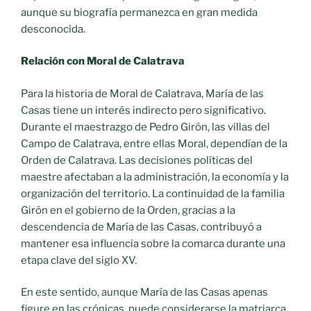
aunque su biografía permanezca en gran medida
desconocida.
Relación con Moral de Calatrava
Para la historia de Moral de Calatrava, María de las
Casas tiene un interés indirecto pero significativo.
Durante el maestrazgo de Pedro Girón, las villas del
Campo de Calatrava, entre ellas Moral, dependían de la
Orden de Calatrava. Las decisiones políticas del
maestre afectaban a la administración, la economía y la
organización del territorio. La continuidad de la familia
Girón en el gobierno de la Orden, gracias a la
descendencia de María de las Casas, contribuyó a
mantener esa influencia sobre la comarca durante una
etapa clave del siglo XV.
En este sentido, aunque María de las Casas apenas
figure en las crónicas, puede considerarse la matriarca