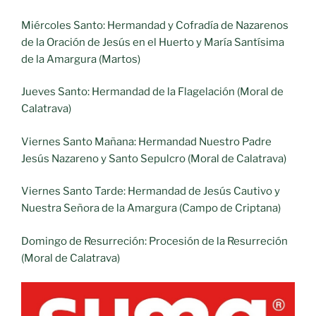
Miércoles Santo: Hermandad y Cofradía de Nazarenos
de la Oración de Jesús en el Huerto y María Santísima
de la Amargura (Martos)
Jueves Santo: Hermandad de la Flagelación (Moral de
Calatrava)
Viernes Santo Mañana: Hermandad Nuestro Padre
Jesús Nazareno y Santo Sepulcro (Moral de Calatrava)
Viernes Santo Tarde: Hermandad de Jesús Cautivo y
Nuestra Señora de la Amargura (Campo de Criptana)
Domingo de Resurreción: Procesión de la Resurreción
(Moral de Calatrava)