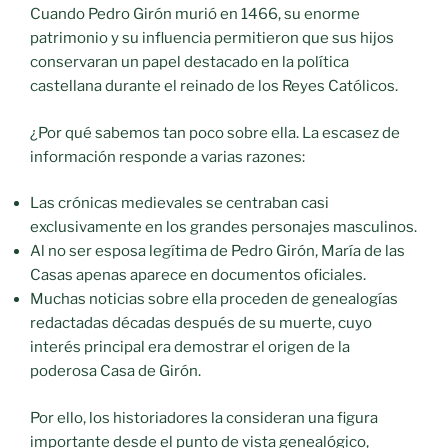
Cuando Pedro Girón murió en 1466, su enorme
patrimonio y su influencia permitieron que sus hijos
conservaran un papel destacado en la política
castellana durante el reinado de los Reyes Católicos.
¿Por qué sabemos tan poco sobre ella. La escasez de
información responde a varias razones:
Las crónicas medievales se centraban casi
exclusivamente en los grandes personajes masculinos.
Al no ser esposa legítima de Pedro Girón, María de las
Casas apenas aparece en documentos oficiales.
Muchas noticias sobre ella proceden de genealogías
redactadas décadas después de su muerte, cuyo
interés principal era demostrar el origen de la
poderosa Casa de Girón.
Por ello, los historiadores la consideran una figura
importante desde el punto de vista genealógico,