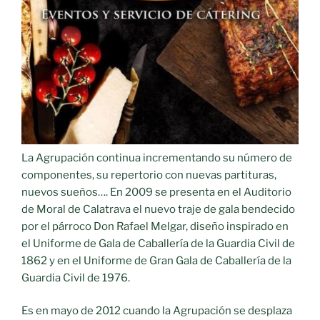
La Agrupación continua incrementando su número de
componentes, su repertorio con nuevas partituras,
nuevos sueños…. En 2009 se presenta en el Auditorio
de Moral de Calatrava el nuevo traje de gala bendecido
por el párroco Don Rafael Melgar, diseño inspirado en
el Uniforme de Gala de Caballería de la Guardia Civil de
1862 y en el Uniforme de Gran Gala de Caballería de la
Guardia Civil de 1976.
Es en mayo de 2012 cuando la Agrupación se desplaza