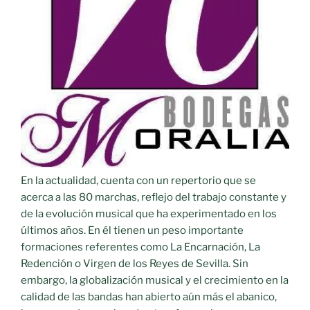
En la actualidad, cuenta con un repertorio que se
acerca a las 80 marchas, reflejo del trabajo constante y
de la evolución musical que ha experimentado en los
últimos años. En él tienen un peso importante
formaciones referentes como La Encarnación, La
Redención o Virgen de los Reyes de Sevilla. Sin
embargo, la globalización musical y el crecimiento en la
calidad de las bandas han abierto aún más el abanico,