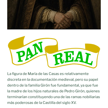
La figura de María de las Casas es relativamente
discreta en la documentación medieval, pero su papel
dentro de la familia Girón fue fundamental, ya que fue
la madre de los hijos naturales de Pedro Girón, quienes
terminarían constituyendo una de las ramas nobiliarias
más poderosas de la Castilla del siglo XV.