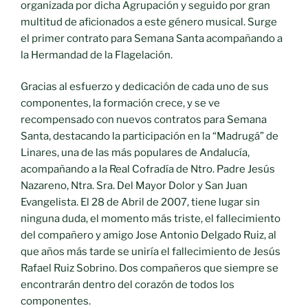
organizada por dicha Agrupación y seguido por gran
multitud de aficionados a este género musical. Surge
el primer contrato para Semana Santa acompañando a
la Hermandad de la Flagelación.
Gracias al esfuerzo y dedicación de cada uno de sus
componentes, la formación crece, y se ve
recompensado con nuevos contratos para Semana
Santa, destacando la participación en la “Madrugá” de
Linares, una de las más populares de Andalucía,
acompañando a la Real Cofradía de Ntro. Padre Jesús
Nazareno, Ntra. Sra. Del Mayor Dolor y San Juan
Evangelista. El 28 de Abril de 2007, tiene lugar sin
ninguna duda, el momento más triste, el fallecimiento
del compañero y amigo Jose Antonio Delgado Ruiz, al
que años más tarde se uniría el fallecimiento de Jesús
Rafael Ruiz Sobrino. Dos compañeros que siempre se
encontrarán dentro del corazón de todos los
componentes.