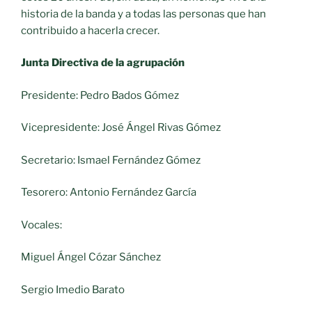
historia de la banda y a todas las personas que han
contribuido a hacerla crecer.
Junta Directiva de la agrupación
Presidente: Pedro Bados Gómez
Vicepresidente: José Ángel Rivas Gómez
Secretario: Ismael Fernández Gómez
Tesorero: Antonio Fernández García
Vocales:
Miguel Ángel Cózar Sánchez
Sergio Imedio Barato