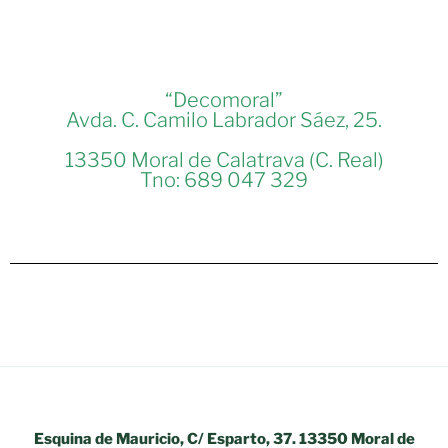
“Decomoral”
Avda. C. Camilo Labrador Sáez, 25.
13350 Moral de Calatrava (C. Real)
Tno: 689 047 329
Esquina de Mauricio, C/ Esparto, 37. 13350 Moral de