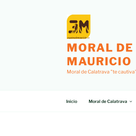
MORAL DE
MAURICIO
Moral de Calatrava "te cautiva
Inicio
Moral de Calatrava