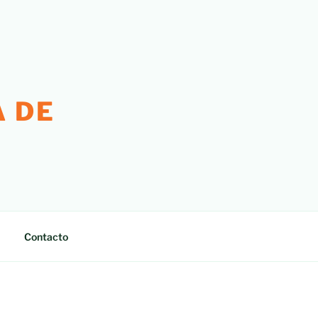
 DE
Contacto