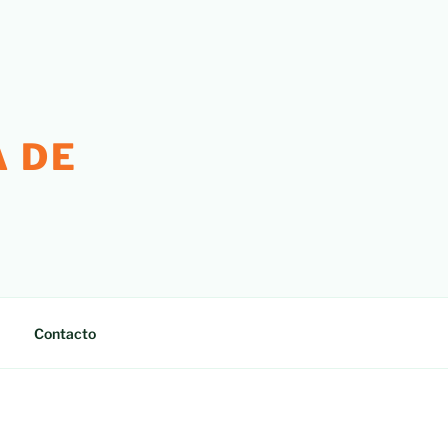
 DE
Contacto