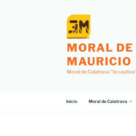
MORAL DE
MAURICIO
Moral de Calatrava "te cautiva
Inicio
Moral de Calatrava