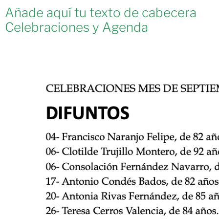
Añade aquí tu texto de cabecera
Celebraciones y Agenda