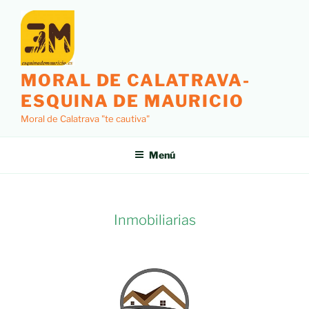
MORAL DE CALATRAVA-
ESQUINA DE MAURICIO
Moral de Calatrava "te cautiva"
Menú
Inmobiliarias