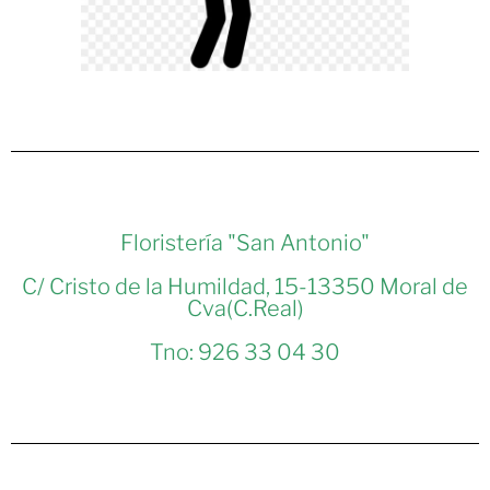
Floristería "San Antonio"
C/ Cristo de la Humildad, 15-13350 Moral de
Cva(C.Real)
Tno: 926 33 04 30