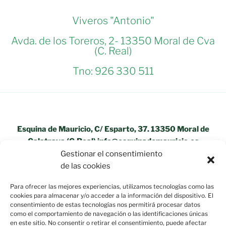
Viveros "Antonio"
Avda. de los Toreros, 2- 13350 Moral de Cva
(C. Real)
Tno: 926 330 511
Esquina de Mauricio, C/ Esparto, 37. 13350 Moral de
Calatrava (C.Real) info@esquinademauricio.es
Gestionar el consentimiento
«Aviso Legal»
de las cookies
Para ofrecer las mejores experiencias, utilizamos tecnologías como las
cookies para almacenar y/o acceder a la información del dispositivo. El
consentimiento de estas tecnologías nos permitirá procesar datos
como el comportamiento de navegación o las identificaciones únicas
en este sitio. No consentir o retirar el consentimiento, puede afectar