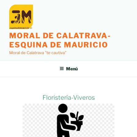
MORAL DE CALATRAVA-
ESQUINA DE MAURICIO
Moral de Calatrava "te cautiva"
Menú
Floristería-Viveros