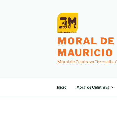
MORAL DE
MAURICIO
Moral de Calatrava "te cautiva
Inicio
Moral de Calatrava