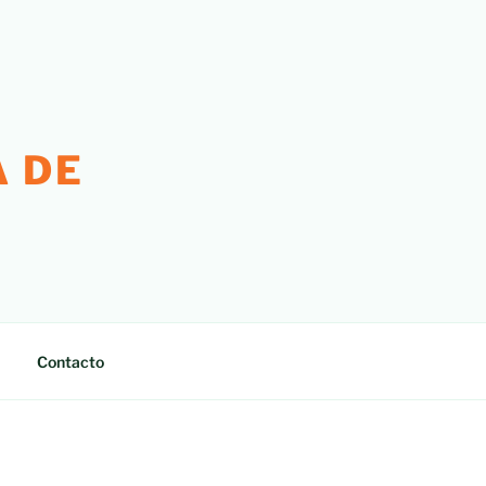
 DE
Contacto