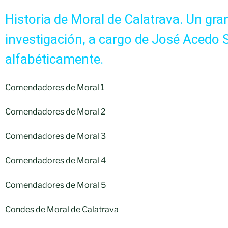
Historia de Moral de Calatrava. Un gra
investigación, a cargo de José Acedo
alfabéticamente.
Comendadores de Moral 1
Comendadores de Moral 2
Comendadores de Moral 3
Comendadores de Moral 4
Comendadores de Moral 5
Condes de Moral de Calatrava