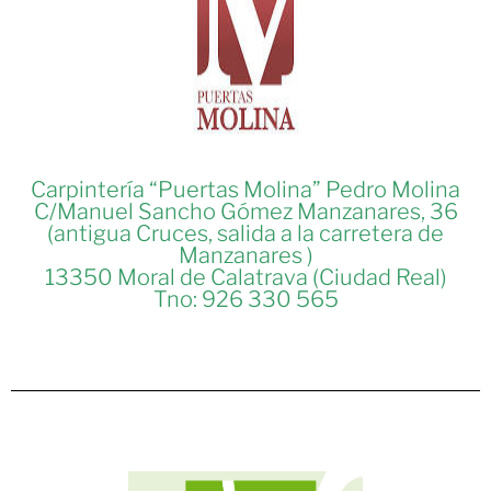
Carpintería “Puertas Molina” Pedro Molina
C/Manuel Sancho Gómez Manzanares, 36
(antigua Cruces, salida a la carretera de
Manzanares )
13350 Moral de Calatrava (Ciudad Real)
Tno: 926 330 565