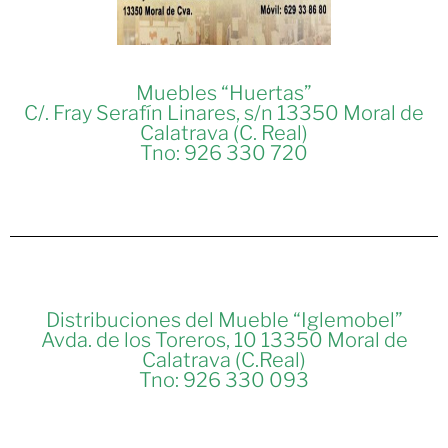
Muebles “Huertas”
C/. Fray Serafín Linares, s/n 13350 Moral de
Calatrava (C. Real)
Tno: 926 330 720
Distribuciones del Mueble “Iglemobel”
Avda. de los Toreros, 10 13350 Moral de
Calatrava (C.Real)
Tno: 926 330 093