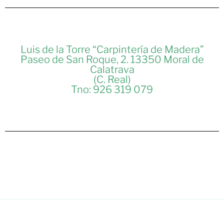
Luis de la Torre “Carpintería de Madera”
Paseo de San Roque, 2. 13350 Moral de
Calatrava
(C. Real)
Tno: 926 319 079