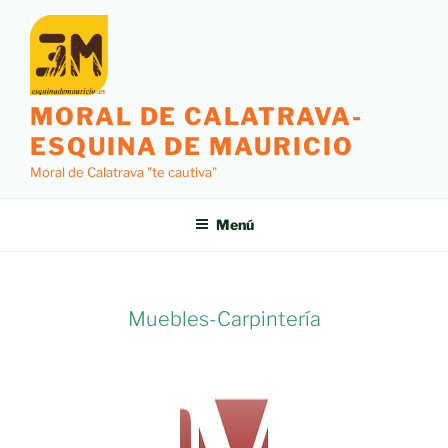
MORAL DE CALATRAVA-
ESQUINA DE MAURICIO
Moral de Calatrava "te cautiva"
Menú
Muebles-Carpintería