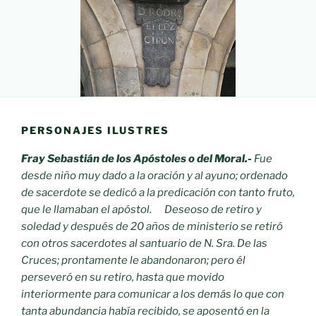
PERSONAJES ILUSTRES
Fray Sebastián de los Apóstoles o del Moral.-
Fue
desde niño muy dado a la oración y al ayuno; ordenado
de sacerdote se dedicó a la predicación con tanto fruto,
que le llamaban el apóstol. Deseoso de retiro y
soledad y después de 20 años de ministerio se retiró
con otros sacerdotes al santuario de N. Sra. De las
Cruces; prontamente le abandonaron; pero él
perseveró en su retiro, hasta que movido
interiormente para comunicar a los demás lo que con
tanta abundancia había recibido, se aposentó en la