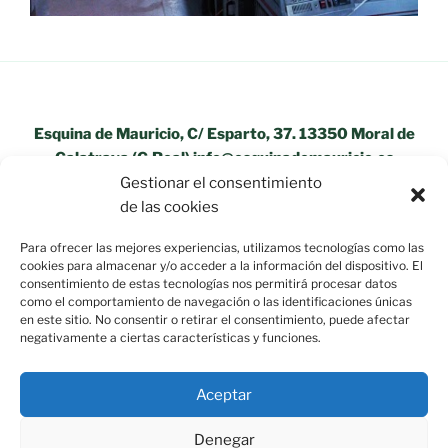
Esquina de Mauricio, C/ Esparto, 37. 13350 Moral de
Calatrava (C.Real) info@esquinademauricio.es
Gestionar el consentimiento
«Aviso Legal»
de las cookies
Para ofrecer las mejores experiencias, utilizamos tecnologías como las
cookies para almacenar y/o acceder a la información del dispositivo. El
consentimiento de estas tecnologías nos permitirá procesar datos
como el comportamiento de navegación o las identificaciones únicas
en este sitio. No consentir o retirar el consentimiento, puede afectar
negativamente a ciertas características y funciones.
Aceptar
Denegar