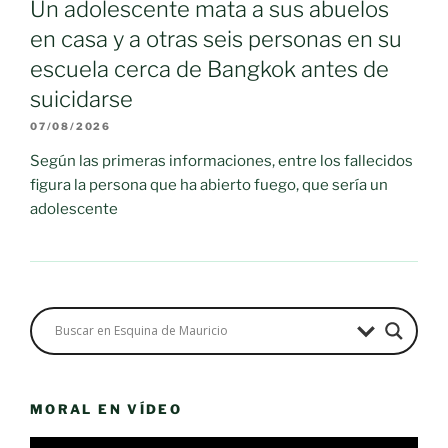
Un adolescente mata a sus abuelos
en casa y a otras seis personas en su
escuela cerca de Bangkok antes de
suicidarse
07/08/2026
Según las primeras informaciones, entre los fallecidos
figura la persona que ha abierto fuego, que sería un
adolescente
MORAL EN VÍDEO