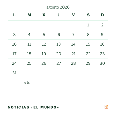
agosto 2026
L
M
X
J
V
S
D
1
2
3
4
5
6
7
8
9
10
11
12
13
14
15
16
17
18
19
20
21
22
23
24
25
26
27
28
29
30
31
« Jul
NOTICIAS «EL MUNDO»