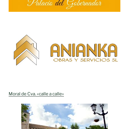
Moral de Cva. «calle a calle»