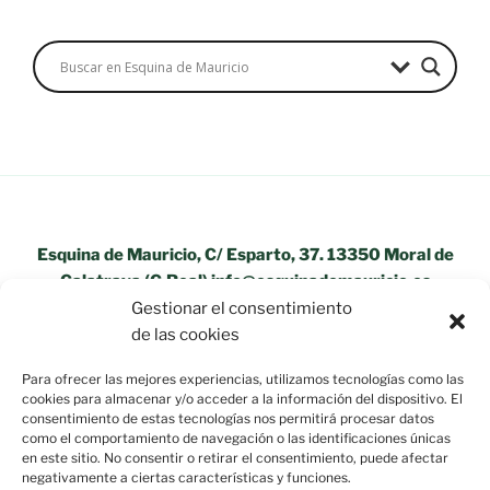
Esquina de Mauricio, C/ Esparto, 37. 13350 Moral de
Calatrava (C.Real) info@esquinademauricio.es
Gestionar el consentimiento
«Aviso Legal»
de las cookies
Para ofrecer las mejores experiencias, utilizamos tecnologías como las
cookies para almacenar y/o acceder a la información del dispositivo. El
consentimiento de estas tecnologías nos permitirá procesar datos
como el comportamiento de navegación o las identificaciones únicas
en este sitio. No consentir o retirar el consentimiento, puede afectar
negativamente a ciertas características y funciones.