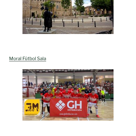
Moral Fútbol Sala