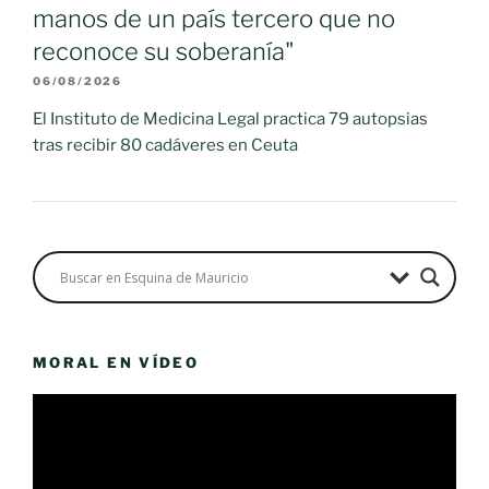
manos de un país tercero que no
reconoce su soberanía"
06/08/2026
El Instituto de Medicina Legal practica 79 autopsias
tras recibir 80 cadáveres en Ceuta
MORAL EN VÍDEO
Reproductor
de
vídeo