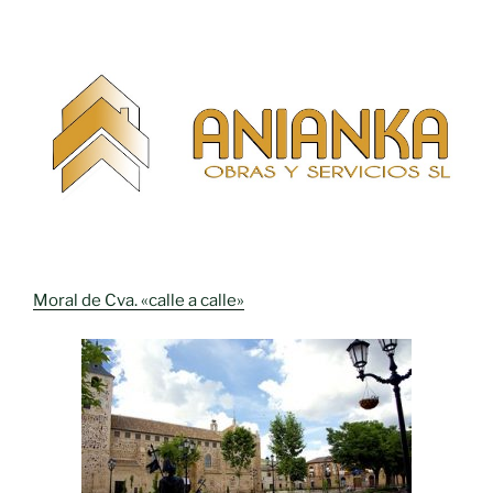
Moral de Cva. «calle a calle»