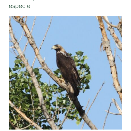
especie