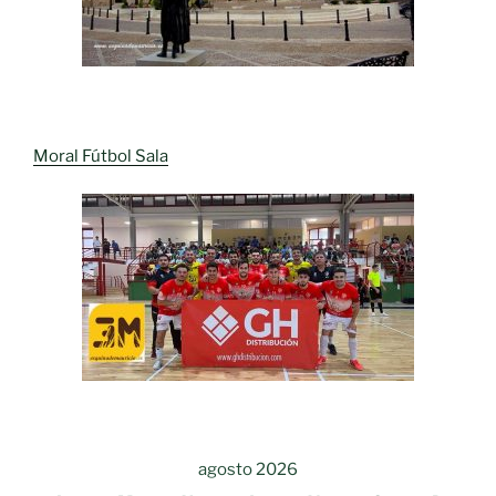
Moral Fútbol Sala
agosto 2026