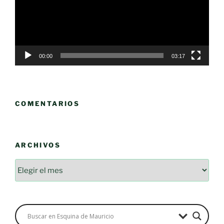
00:00
03:17
COMENTARIOS
ARCHIVOS
Archivos