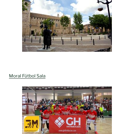
Moral Fútbol Sala