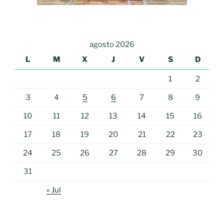
agosto 2026
L
M
X
J
V
S
D
1
2
3
4
5
6
7
8
9
10
11
12
13
14
15
16
17
18
19
20
21
22
23
24
25
26
27
28
29
30
31
« Jul