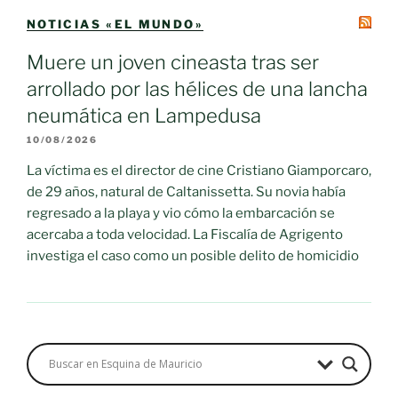
NOTICIAS «EL MUNDO»
Muere un joven cineasta tras ser
arrollado por las hélices de una lancha
neumática en Lampedusa
10/08/2026
La víctima es el director de cine Cristiano Giamporcaro,
de 29 años, natural de Caltanissetta. Su novia había
regresado a la playa y vio cómo la embarcación se
acercaba a toda velocidad. La Fiscalía de Agrigento
investiga el caso como un posible delito de homicidio