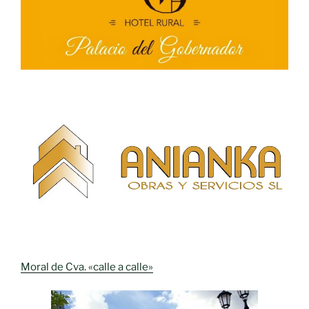
Moral de Cva. «calle a calle»