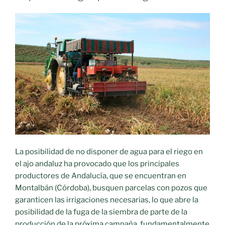
La posibilidad de no disponer de agua para el riego en
el ajo andaluz ha provocado que los principales
productores de Andalucía, que se encuentran en
Montalbán (Córdoba), busquen parcelas con pozos que
garanticen las irrigaciones necesarias, lo que abre la
posibilidad de la fuga de la siembra de parte de la
producción de la próxima campaña, fundamentalmente