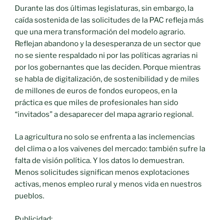
Durante las dos últimas legislaturas, sin embargo, la
caída sostenida de las solicitudes de la PAC refleja más
que una mera transformación del modelo agrario.
Reflejan abandono y la desesperanza de un sector que
no se siente respaldado ni por las políticas agrarias ni
por los gobernantes que las deciden. Porque mientras
se habla de digitalización, de sostenibilidad y de miles
de millones de euros de fondos europeos, en la
práctica es que miles de profesionales han sido
“invitados” a desaparecer del mapa agrario regional.
La agricultura no solo se enfrenta a las inclemencias
del clima o a los vaivenes del mercado: también sufre la
falta de visión política. Y los datos lo demuestran.
Menos solicitudes significan menos explotaciones
activas, menos empleo rural y menos vida en nuestros
pueblos.
Publicidad: