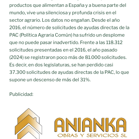
productos que alimentan a España y a buena parte del
mundo, vive una silenciosa y profunda crisis en el
sector agrario. Los datos no engañan. Desde el año
2016, el número de solicitudes de ayudas directas de la
PAC (Política Agraria Común) ha sufrido un desplome
que no puede pasar inadvertido. Frente a las 118.312
solicitudes presentadas en el 2016, el año pasado
(2024) se registraron poco más de 81.000 solicitudes.
Es decir, en dos legislaturas, se han perdido casi
37.300 solicitudes de ayudas directas de la PAC, lo que
supone un descenso de más del 31%.
Publicidad: