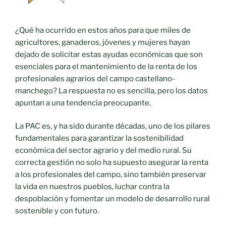
¿Qué ha ocurrido en estos años para que miles de
agricultores, ganaderos, jóvenes y mujeres hayan
dejado de solicitar estas ayudas económicas que son
esenciales para el mantenimiento de la renta de los
profesionales agrarios del campo castellano-
manchego? La respuesta no es sencilla, pero los datos
apuntan a una tendencia preocupante.
La PAC es, y ha sido durante décadas, uno de los pilares
fundamentales para garantizar la sostenibilidad
económica del sector agrario y del medio rural. Su
correcta gestión no solo ha supuesto asegurar la renta
a los profesionales del campo, sino también preservar
la vida en nuestros pueblos, luchar contra la
despoblación y fomentar un modelo de desarrollo rural
sostenible y con futuro.