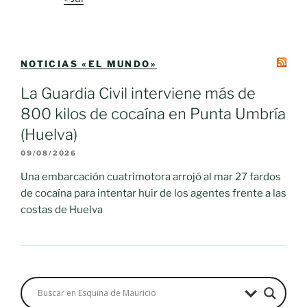
NOTICIAS «EL MUNDO»
La Guardia Civil interviene más de
800 kilos de cocaína en Punta Umbría
(Huelva)
09/08/2026
Una embarcación cuatrimotora arrojó al mar 27 fardos
de cocaína para intentar huir de los agentes frente a las
costas de Huelva