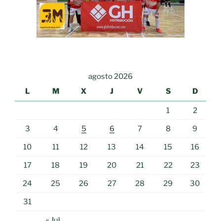
agosto 2026
L
M
X
J
V
S
D
1
2
3
4
5
6
7
8
9
10
11
12
13
14
15
16
17
18
19
20
21
22
23
24
25
26
27
28
29
30
31
« Jul