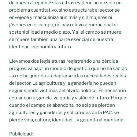
de nuestra región. Estas cifras evidencian no solo un
problema cuantitativo, sino estructural: el sector se
envejece y masculiniza aún más y sin mujeres ni
jóvenes en el campo, no hay relevo generacional ni
sostenibilidad a medio plazo. Y si el campo se muere,
se muere también una parte esencial de nuestra
identidad, economía y futuro.
Llevamos dos legislaturas registrando una pérdida
progresiva bajo un modelo de gestión que no ha sabido
—o no ha querido— adaptarse a las necesidades reales
del sector. La agricultura y la ganadería no pueden
seguir siendo víctimas del olvido político. Es necesario
actuar con urgencia, valentía y visión de futuro. Porque
cuando el campo se abandona, no solo se pierden
agricultores y ganaderos y solicitudes de la PAC: se
pierde vida, cultura, identidad… y garantía alimentaria.
Publicidad: