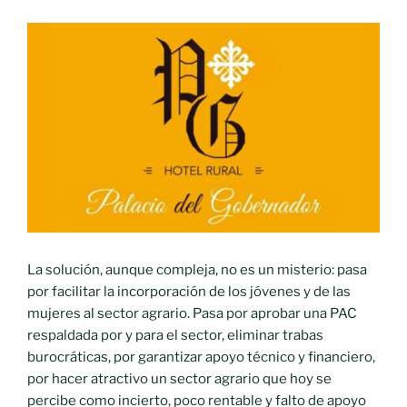
La solución, aunque compleja, no es un misterio: pasa
por facilitar la incorporación de los jóvenes y de las
mujeres al sector agrario. Pasa por aprobar una PAC
respaldada por y para el sector, eliminar trabas
burocráticas, por garantizar apoyo técnico y financiero,
por hacer atractivo un sector agrario que hoy se
percibe como incierto, poco rentable y falto de apoyo