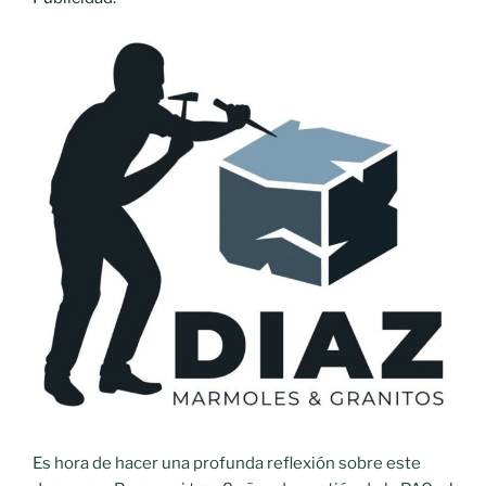
Es hora de hacer una profunda reflexión sobre este