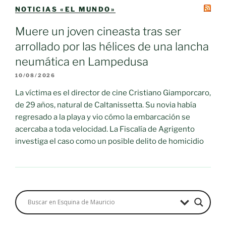
NOTICIAS «EL MUNDO»
Muere un joven cineasta tras ser
arrollado por las hélices de una lancha
neumática en Lampedusa
10/08/2026
La víctima es el director de cine Cristiano Giamporcaro,
de 29 años, natural de Caltanissetta. Su novia había
regresado a la playa y vio cómo la embarcación se
acercaba a toda velocidad. La Fiscalía de Agrigento
investiga el caso como un posible delito de homicidio