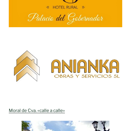
Moral de Cva. «calle a calle»