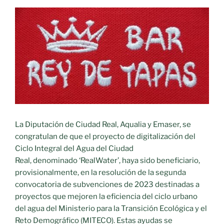
La Diputación de Ciudad Real, Aqualia y Emaser, se
congratulan de que el proyecto de digitalización del
Ciclo Integral del Agua del Ciudad
Real, denominado ‘RealWater’, haya sido beneficiario,
provisionalmente, en la resolución de la segunda
convocatoria de subvenciones de 2023 destinadas a
proyectos que mejoren la eficiencia del ciclo urbano
del agua del Ministerio para la Transición Ecológica y el
Reto Demográfico (MITECO). Estas ayudas se