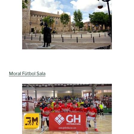
Moral Fútbol Sala