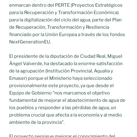
enmarcan dentro del PERTE (Proyectos Estratégicos
para la Recuperación y Transformación Económica)
para la digitalización del ciclo del agua, parte del Plan
de Recuperación, Transformación y Resiliencia
financiado por la Unión Europea a través de los fondos
NextGenerationEU.
El presidente de la diputación de Ciudad Real, Miguel
Ángel Valverde, ha destacado la enorme satisfacción
de la agrupación (Institución Provincial, Aqualia y
Emaser) porque el Ministerio haya seleccionado
provisionalmente este proyecto, ya que desde el
Equipo de Gobierno “nos marcamos el objetivo
fundamental de mejorar el abastecimiento de agua de
los pueblos y responder a las pérdidas de agua, un
problema crucial que afecta a la economía y al medio
ambiente de la provincia”.
El proyecto persigue mejorar el conocimiento del