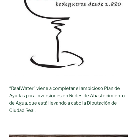
“RealWater” viene a completar el ambicioso Plan de
Ayudas para inversiones en Redes de Abastecimiento
de Agua, que está llevando a cabo la Diputación de
Ciudad Real.