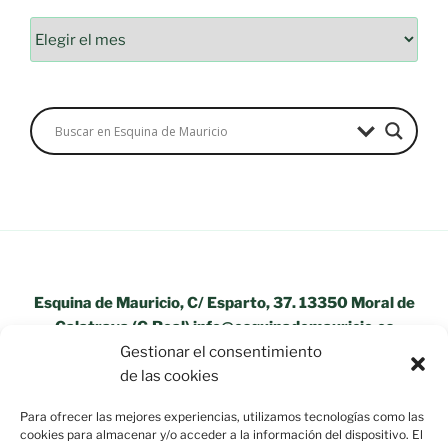
Archivos
Esquina de Mauricio, C/ Esparto, 37. 13350 Moral de
Calatrava (C.Real) info@esquinademauricio.es
Gestionar el consentimiento
«Aviso Legal»
de las cookies
Para ofrecer las mejores experiencias, utilizamos tecnologías como las
cookies para almacenar y/o acceder a la información del dispositivo. El