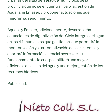
urbanas del agua del resto de municipios de la
provincia que no se encuentran bajo la gestión de
Aqualia, ni Emaser, y proponer actuaciones que
mejoren su rendimiento.
Aqualia y Emaser, adicionalmente, desarrollarán
actuaciones de digitalización del Ciclo Integral del agua
en los 44 municipios que gestionan, que permitirá la
monitorización y la automatización de los sistemas y
aportará información esencial acerca de su
funcionamiento, lo cual posibilitará una mayor
eficiencia en el uso del agua y una mejor gestión de los
recursos hídricos.
Publicidad: