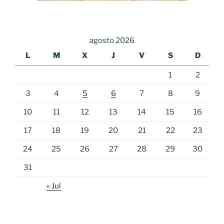
agosto 2026
L
M
X
J
V
S
D
1
2
3
4
5
6
7
8
9
10
11
12
13
14
15
16
17
18
19
20
21
22
23
24
25
26
27
28
29
30
31
« Jul