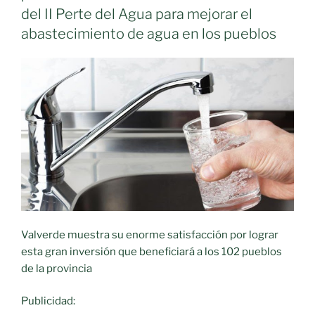
del II Perte del Agua para mejorar el
abastecimiento de agua en los pueblos
Valverde muestra su enorme satisfacción por lograr
esta gran inversión que beneficiará a los 102 pueblos
de la provincia
Publicidad: