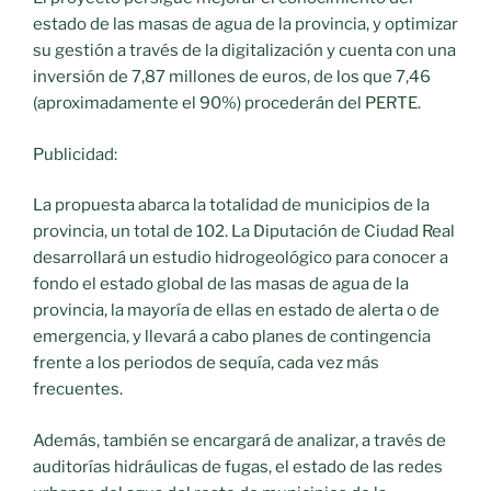
estado de las masas de agua de la provincia, y optimizar
su gestión a través de la digitalización y cuenta con una
inversión de 7,87 millones de euros, de los que 7,46
(aproximadamente el 90%) procederán del PERTE.
Publicidad:
La propuesta abarca la totalidad de municipios de la
provincia, un total de 102. La Diputación de Ciudad Real
desarrollará un estudio hidrogeológico para conocer a
fondo el estado global de las masas de agua de la
provincia, la mayoría de ellas en estado de alerta o de
emergencia, y llevará a cabo planes de contingencia
frente a los periodos de sequía, cada vez más
frecuentes.
Además, también se encargará de analizar, a través de
auditorías hidráulicas de fugas, el estado de las redes