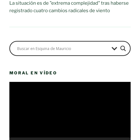
La situación es de "extrema complejidad" tras haberse
registrado cuatro cambios radicales de viento
MORAL EN VÍDEO
Reproductor
de
vídeo