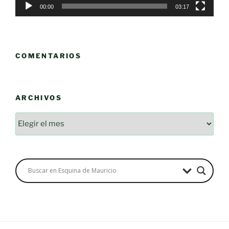
00:00
03:17
COMENTARIOS
ARCHIVOS
Archivos