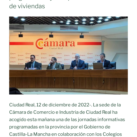
de viviendas
Ciudad Real, 12 de diciembre de 2022-. La sede de la
Cámara de Comercio e Industria de Ciudad Real ha
acogido esta mañana una de las jornadas informativas
programadas en la provincia por el Gobierno de
Castilla-La Mancha en colaboración con los Colegios