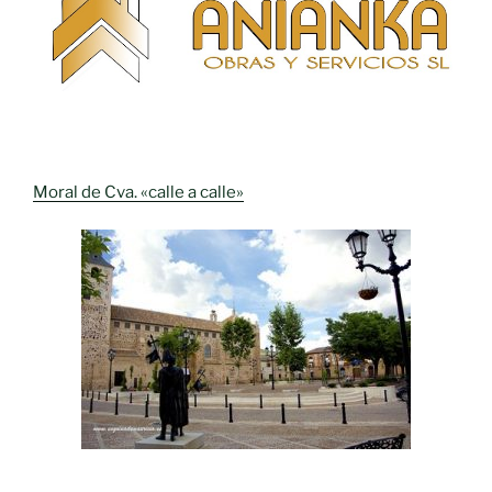
Moral de Cva. «calle a calle»