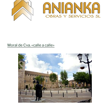
Moral de Cva. «calle a calle»