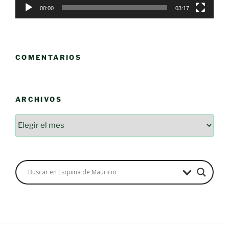
00:00
03:17
COMENTARIOS
ARCHIVOS
Archivos