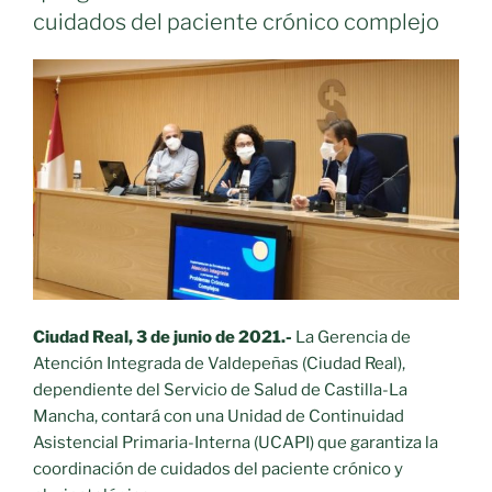
cuidados del paciente crónico complejo
Ciudad Real, 3 de junio de 2021.-
La Gerencia de
Atención Integrada de Valdepeñas (Ciudad Real),
dependiente del Servicio de Salud de Castilla-La
Mancha, contará con una Unidad de Continuidad
Asistencial Primaria-Interna (UCAPI) que garantiza la
coordinación de cuidados del paciente crónico y