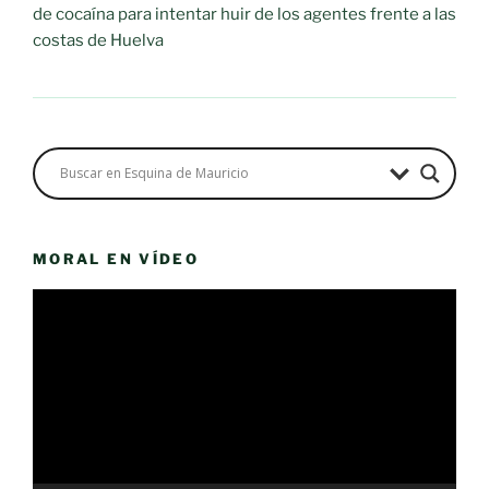
de cocaína para intentar huir de los agentes frente a las
costas de Huelva
MORAL EN VÍDEO
Reproductor
de
vídeo