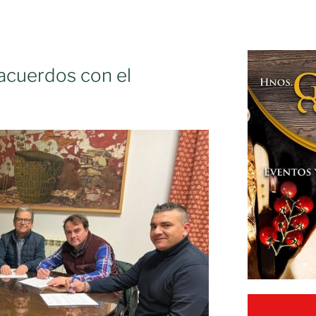
 acuerdos con el