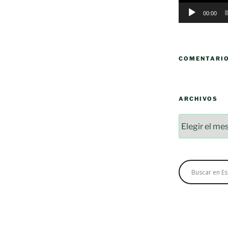
00:00
COMENTARI
ARCHIVOS
Archivos