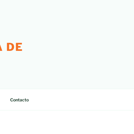
 DE
Contacto