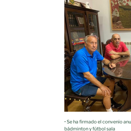
• Se ha firmado el convenio anu
bádminton y fútbol sala