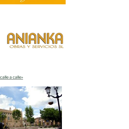
calle a calle»