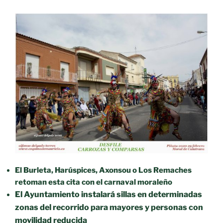
El Burleta, Harúspices, Axonsou o Los Remaches
retoman esta cita con el carnaval moraleño
El Ayuntamiento instalará sillas en determinadas
zonas del recorrido para mayores y personas con
movilidad reducida