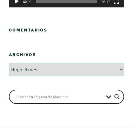
00:00
03:17
COMENTARIOS
ARCHIVOS
Archivos