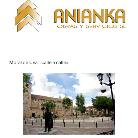
Moral de Cva. «calle a calle»