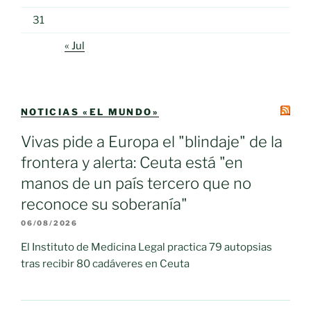
31
« Jul
NOTICIAS «EL MUNDO»
Vivas pide a Europa el "blindaje" de la
frontera y alerta: Ceuta está "en
manos de un país tercero que no
reconoce su soberanía"
06/08/2026
El Instituto de Medicina Legal practica 79 autopsias
tras recibir 80 cadáveres en Ceuta