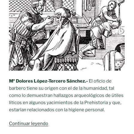
Mª Dolores López-Tercero Sánchez.-
El oficio de
barbero tiene su origen con el de la humanidad, tal
como lo demuestran hallazgos arqueológicos de útiles
líticos en algunos yacimientos de la Prehistoria y que,
estarían relacionados con la higiene personal.
«Oficios
Continuar leyendo
desaparecidos.-