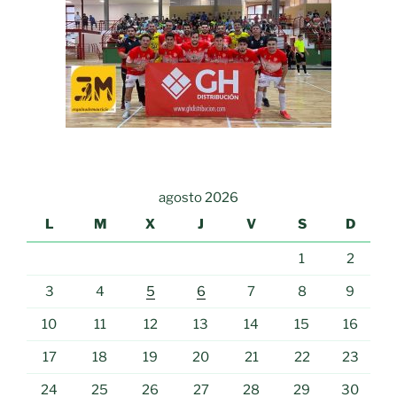
agosto 2026
L
M
X
J
V
S
D
1
2
3
4
5
6
7
8
9
10
11
12
13
14
15
16
17
18
19
20
21
22
23
24
25
26
27
28
29
30