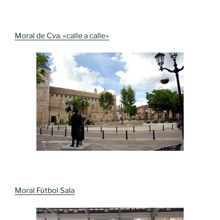
Moral de Cva. «calle a calle»
Moral Fútbol Sala