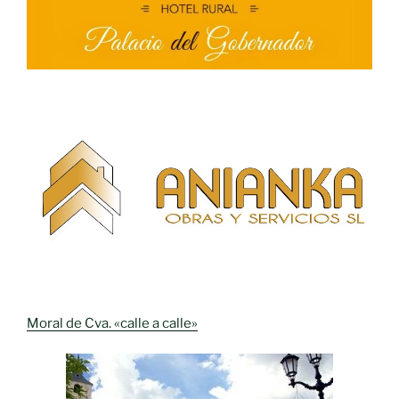
Moral de Cva. «calle a calle»