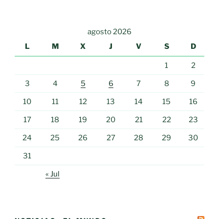
agosto 2026
L
M
X
J
V
S
D
1
2
3
4
5
6
7
8
9
10
11
12
13
14
15
16
17
18
19
20
21
22
23
24
25
26
27
28
29
30
31
« Jul