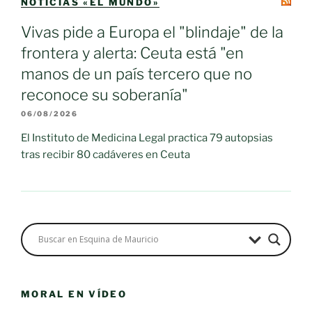
NOTICIAS «EL MUNDO»
Vivas pide a Europa el "blindaje" de la
frontera y alerta: Ceuta está "en
manos de un país tercero que no
reconoce su soberanía"
06/08/2026
El Instituto de Medicina Legal practica 79 autopsias
tras recibir 80 cadáveres en Ceuta
MORAL EN VÍDEO