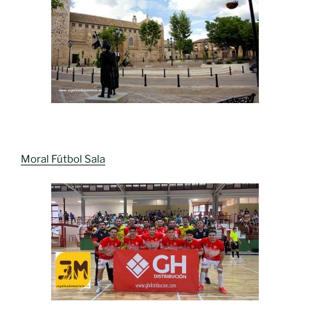
Moral Fútbol Sala