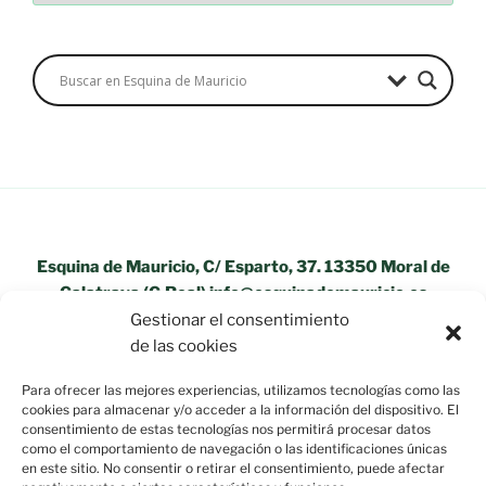
Esquina de Mauricio, C/ Esparto, 37. 13350 Moral de
Calatrava (C.Real) info@esquinademauricio.es
Gestionar el consentimiento
«Aviso Legal»
de las cookies
Para ofrecer las mejores experiencias, utilizamos tecnologías como las
cookies para almacenar y/o acceder a la información del dispositivo. El
consentimiento de estas tecnologías nos permitirá procesar datos
como el comportamiento de navegación o las identificaciones únicas
en este sitio. No consentir o retirar el consentimiento, puede afectar