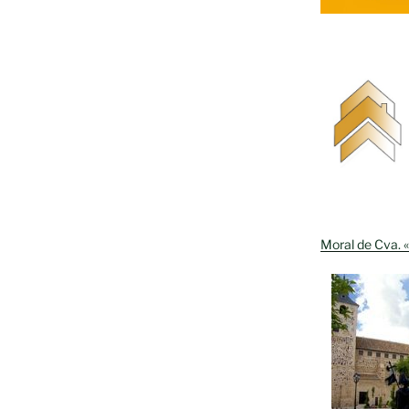
Moral de Cva. «