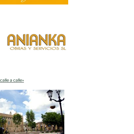
calle a calle»