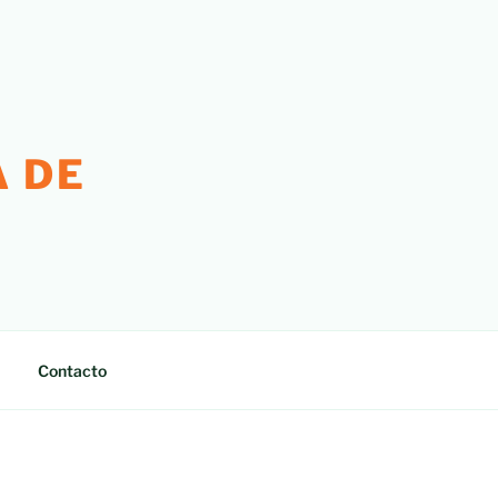
 DE
Contacto