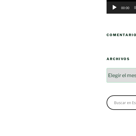
00:00
COMENTARI
ARCHIVOS
Archivos