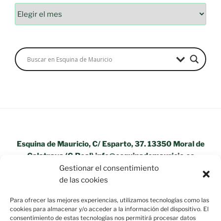
Archivos
Esquina de Mauricio, C/ Esparto, 37. 13350 Moral de
Calatrava (C.Real) info@esquinademauricio.es
Gestionar el consentimiento
«Aviso Legal»
de las cookies
Para ofrecer las mejores experiencias, utilizamos tecnologías como las
cookies para almacenar y/o acceder a la información del dispositivo. El
consentimiento de estas tecnologías nos permitirá procesar datos