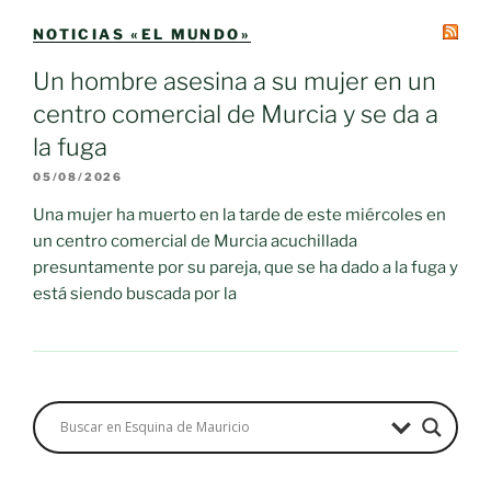
NOTICIAS «EL MUNDO»
Un hombre asesina a su mujer en un
centro comercial de Murcia y se da a
la fuga
05/08/2026
Una mujer ha muerto en la tarde de este miércoles en
un centro comercial de Murcia acuchillada
presuntamente por su pareja, que se ha dado a la fuga y
está siendo buscada por la