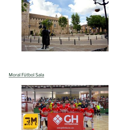
Moral Fútbol Sala