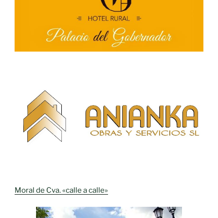
Moral de Cva. «calle a calle»