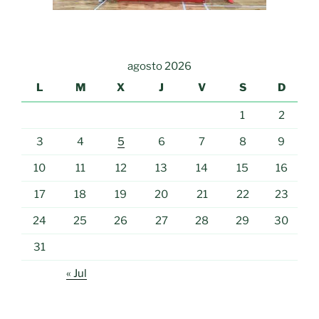
agosto 2026
L
M
X
J
V
S
D
1
2
3
4
5
6
7
8
9
10
11
12
13
14
15
16
17
18
19
20
21
22
23
24
25
26
27
28
29
30
31
« Jul