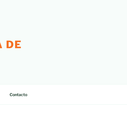
 DE
Contacto