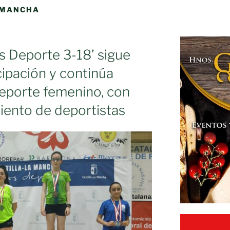
 MANCHA
 Deporte 3-18’ sigue
cipación y continúa
eporte femenino, con
iento de deportistas