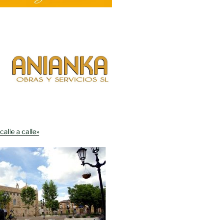
calle a calle»