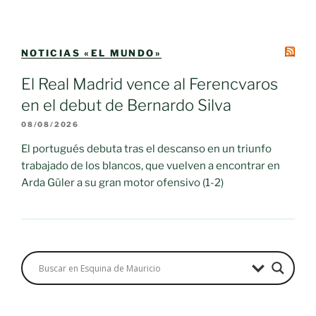
NOTICIAS «EL MUNDO»
El Real Madrid vence al Ferencvaros
en el debut de Bernardo Silva
08/08/2026
El portugués debuta tras el descanso en un triunfo
trabajado de los blancos, que vuelven a encontrar en
Arda Güler a su gran motor ofensivo (1-2)