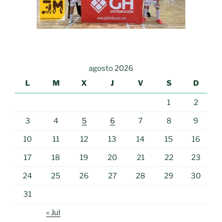
agosto 2026
L
M
X
J
V
S
D
1
2
3
4
5
6
7
8
9
10
11
12
13
14
15
16
17
18
19
20
21
22
23
24
25
26
27
28
29
30
31
« Jul