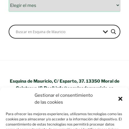
Archivos
Esquina de Mauricio, C/ Esparto, 37. 13350 Moral de
Calatrava (C.Real) info@esquinademauricio.es
Gestionar el consentimiento
«Aviso Legal»
de las cookies
Para ofrecer las mejores experiencias, utilizamos tecnologías como las
cookies para almacenar y/o acceder a la información del dispositivo. El
consentimiento de estas tecnologías nos permitirá procesar datos