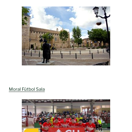
Moral Fútbol Sala