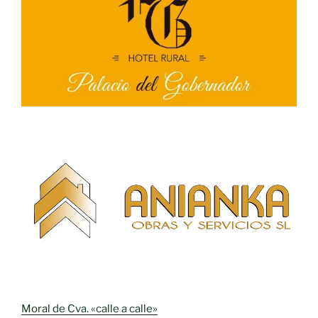
Moral de Cva. «calle a calle»