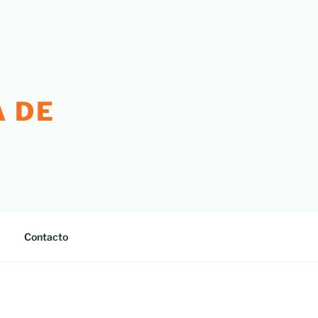
 DE
Contacto