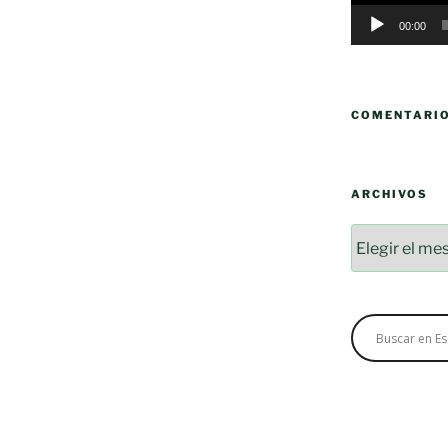
00:00
COMENTARI
ARCHIVOS
Archivos