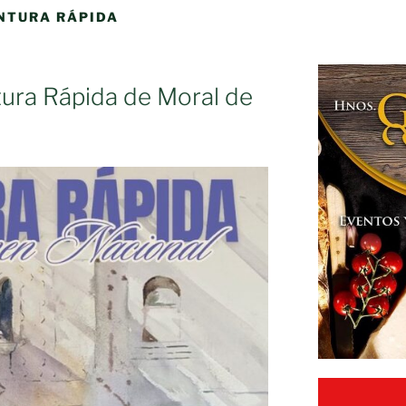
NTURA RÁPIDA
tura Rápida de Moral de