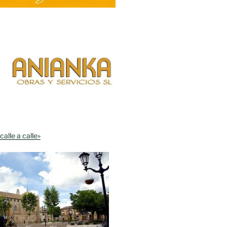
calle a calle»