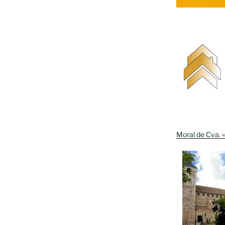
Moral de Cva. «