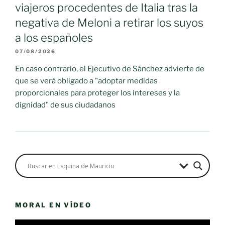
viajeros procedentes de Italia tras la
negativa de Meloni a retirar los suyos
a los españoles
07/08/2026
En caso contrario, el Ejecutivo de Sánchez advierte de
que se verá obligado a "adoptar medidas
proporcionales para proteger los intereses y la
dignidad" de sus ciudadanos
MORAL EN VÍDEO
Reproductor