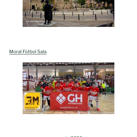
Moral Fútbol Sala