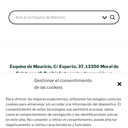
Esquina de Mauricio, C/ Esparto, 37. 13350 Moral de
Calatrava (C.Real) info@esquinademauricio.es
Gestionar el consentimiento
«Aviso Legal»
de las cookies
Para ofrecer las mejores experiencias, utilizamos tecnologías como las
cookies para almacenar y/o acceder a la información del dispositivo. El
consentimiento de estas tecnologías nos permitirá procesar datos
como el comportamiento de navegación o las identificaciones únicas
en este sitio. No consentir o retirar el consentimiento, puede afectar
negativamente a ciertas características y funciones.