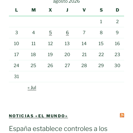
agosto 2026
L
M
X
J
V
S
D
1
2
3
4
5
6
7
8
9
10
11
12
13
14
15
16
17
18
19
20
21
22
23
24
25
26
27
28
29
30
31
« Jul
NOTICIAS «EL MUNDO»
España establece controles a los