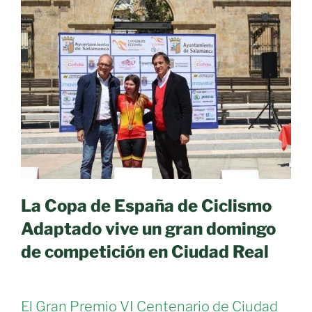
La Copa de España de Ciclismo
Adaptado vive un gran domingo
de competición en Ciudad Real
El Gran Premio VI Centenario de Ciudad