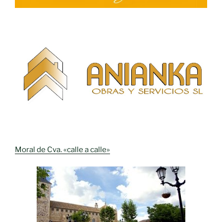
Moral de Cva. «calle a calle»