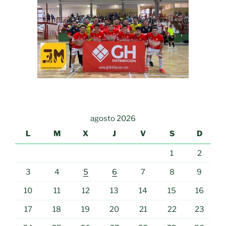
agosto 2026
L
M
X
J
V
S
D
1
2
3
4
5
6
7
8
9
10
11
12
13
14
15
16
17
18
19
20
21
22
23