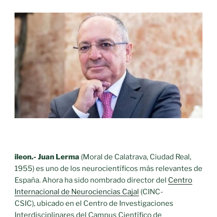
ileon.- Juan Lerma
(Moral de Calatrava, Ciudad Real,
1955) es uno de los neurocientíficos más relevantes de
España. Ahora ha sido nombrado director del
Centro
Internacional de Neurociencias Cajal
(CINC-
CSIC), ubicado en el Centro de Investigaciones
Interdisciplinares del Campus Científico de