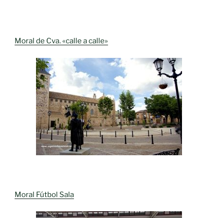
Moral de Cva. «calle a calle»
Moral Fútbol Sala