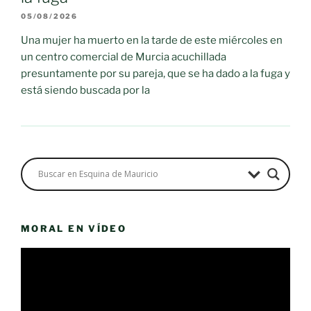
05/08/2026
Una mujer ha muerto en la tarde de este miércoles en
un centro comercial de Murcia acuchillada
presuntamente por su pareja, que se ha dado a la fuga y
está siendo buscada por la
MORAL EN VÍDEO
Reproductor
de
vídeo