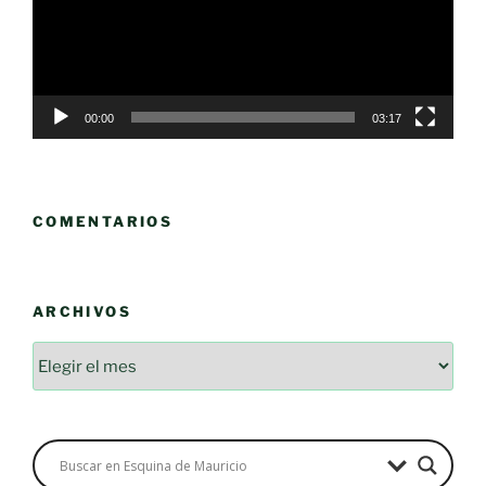
00:00
03:17
COMENTARIOS
ARCHIVOS
Archivos