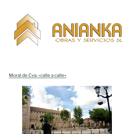
Moral de Cva. «calle a calle»