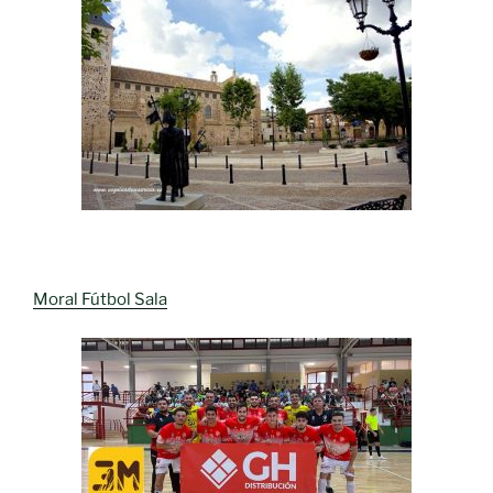
Moral Fútbol Sala