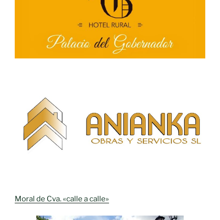
Moral de Cva. «calle a calle»