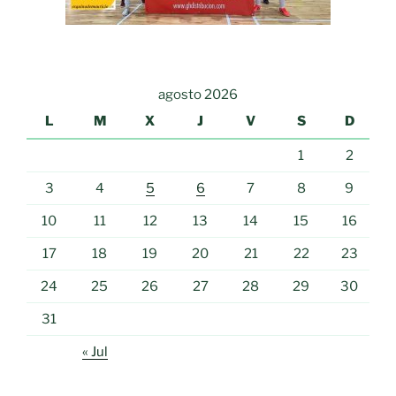
agosto 2026
L
M
X
J
V
S
D
1
2
3
4
5
6
7
8
9
10
11
12
13
14
15
16
17
18
19
20
21
22
23
24
25
26
27
28
29
30
31
« Jul