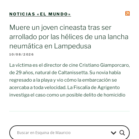
NOTICIAS «EL MUNDO»
Muere un joven cineasta tras ser
arrollado por las hélices de una lancha
neumática en Lampedusa
10/08/2026
La víctima es el director de cine Cristiano Giamporcaro,
de 29 años, natural de Caltanissetta. Su novia había
regresado a la playa y vio cómo la embarcación se
acercaba a toda velocidad. La Fiscalía de Agrigento
investiga el caso como un posible delito de homicidio