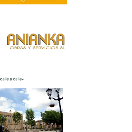
calle a calle»