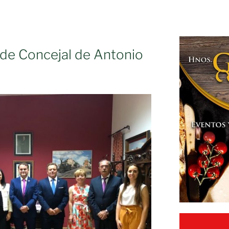
 de Concejal de Antonio