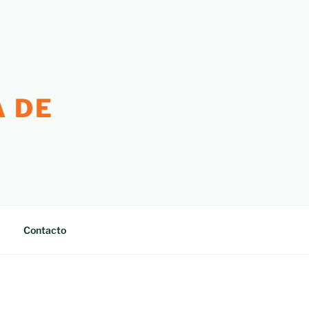
 DE
Contacto