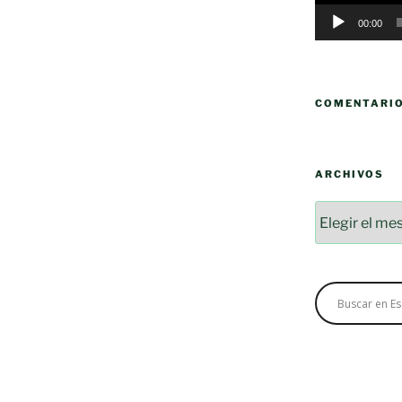
00:00
COMENTARI
ARCHIVOS
Archivos