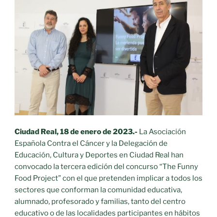
Ciudad Real, 18 de enero de 2023.-
La Asociación
Española Contra el Cáncer y la Delegación de
Educación, Cultura y Deportes en Ciudad Real han
convocado la tercera edición del concurso “The Funny
Food Project” con el que pretenden implicar a todos los
sectores que conforman la comunidad educativa,
alumnado, profesorado y familias, tanto del centro
educativo o de las localidades participantes en hábitos