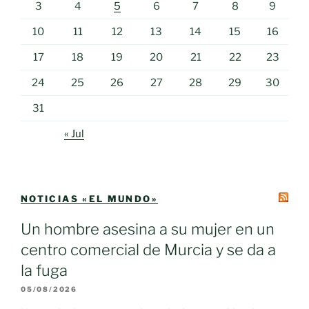
3
4
5
6
7
8
9
10
11
12
13
14
15
16
17
18
19
20
21
22
23
24
25
26
27
28
29
30
31
« Jul
NOTICIAS «EL MUNDO»
Un hombre asesina a su mujer en un
centro comercial de Murcia y se da a
la fuga
05/08/2026