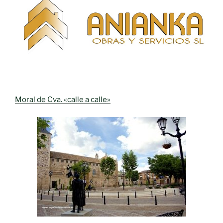
Moral de Cva. «calle a calle»