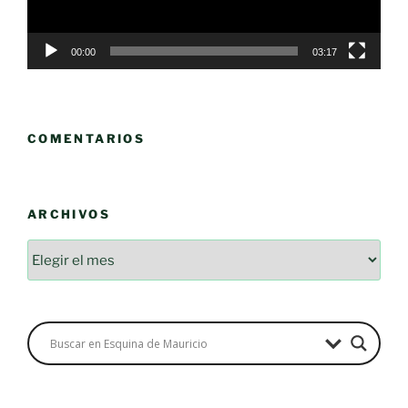
00:00
03:17
COMENTARIOS
ARCHIVOS
Archivos