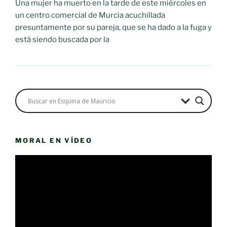
Una mujer ha muerto en la tarde de este miércoles en
un centro comercial de Murcia acuchillada
presuntamente por su pareja, que se ha dado a la fuga y
está siendo buscada por la
MORAL EN VÍDEO
Reproductor
de
vídeo