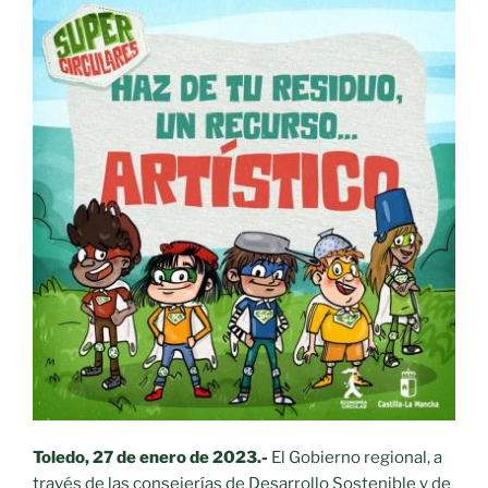
Toledo, 27 de enero de 2023.-
El Gobierno regional, a
través de las consejerías de Desarrollo Sostenible y de