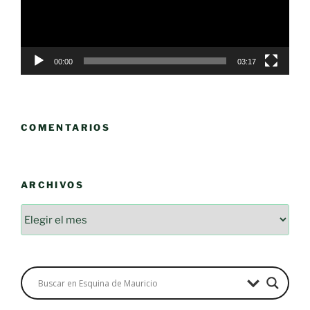
00:00
03:17
COMENTARIOS
ARCHIVOS
Archivos