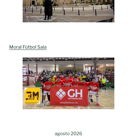
Moral Fútbol Sala
agosto 2026