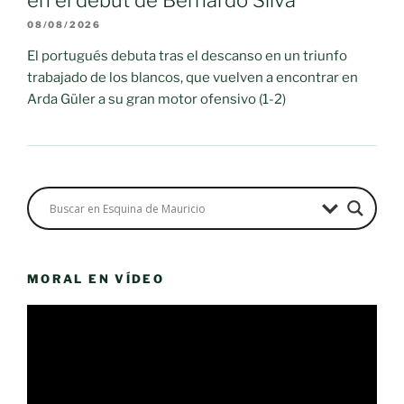
08/08/2026
El portugués debuta tras el descanso en un triunfo
trabajado de los blancos, que vuelven a encontrar en
Arda Güler a su gran motor ofensivo (1-2)
MORAL EN VÍDEO
Reproductor
de
vídeo