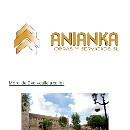
Moral de Cva. «calle a calle»