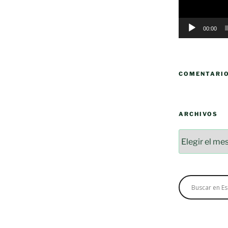
00:00
COMENTARI
ARCHIVOS
Archivos