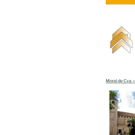
Moral de Cva. «