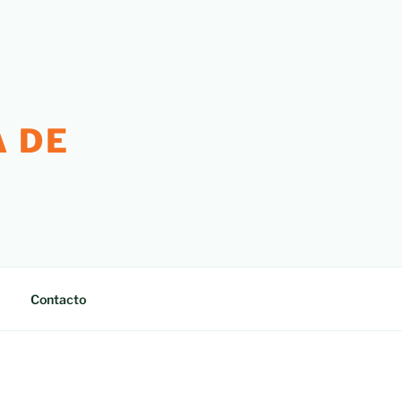
 DE
Contacto