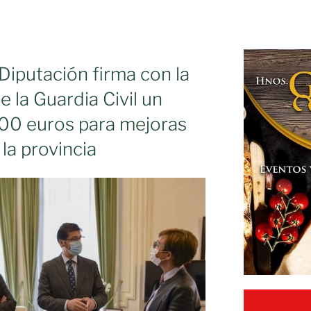
 Diputación firma con la
e la Guardia Civil un
00 euros para mejoras
 la provincia