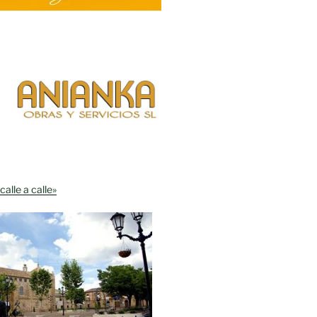
calle a calle»