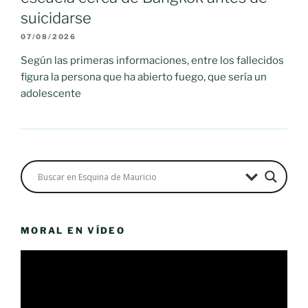
suicidarse
07/08/2026
Según las primeras informaciones, entre los fallecidos
figura la persona que ha abierto fuego, que sería un
adolescente
MORAL EN VÍDEO
Reproductor
de
vídeo