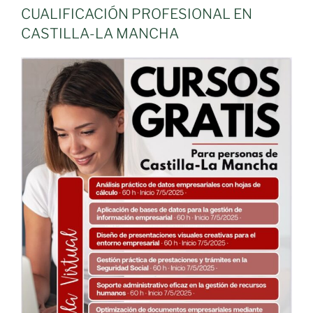
CUALIFICACIÓN PROFESIONAL EN
CASTILLA-LA MANCHA