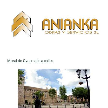
Moral de Cva. «calle a calle»