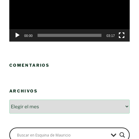
00:00
03:17
COMENTARIOS
ARCHIVOS
Archivos